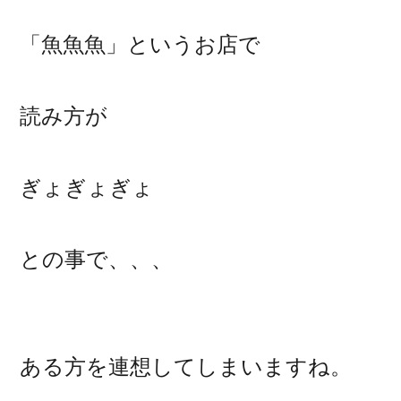
「魚魚魚」というお店で
読み方が
ぎょぎょぎょ
との事で、、、
ある方を連想してしまいますね。