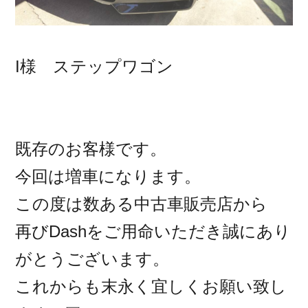
I様 ステップワゴン
既存のお客様です。
今回は増車になります。
この度は数ある中古車販売店から
再びDashをご用命いただき誠にあり
がとうございます。
これからも末永く宜しくお願い致し