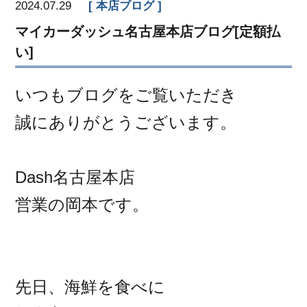
2024.07.29
本店ブログ
マイカーダッシュ名古屋本店ブログ[定額払
い]
いつもブログをご覧いただき
誠にありがとうございます。
Dash名古屋本店
営業の岡本です。
先日、海鮮を食べに