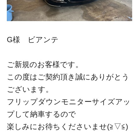
G様 ビアンテ
ご新規のお客様です。
この度はご契約頂き誠にありがとう
ございます。
フリップダウンモニターサイズアッ
プして納車するので
楽しみにお待ちくださいませ(≧▽≦)