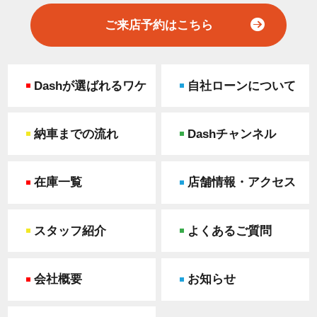
ご来店予約はこちら
Dashが選ばれるワケ
自社ローンについて
納車までの流れ
Dashチャンネル
在庫一覧
店舗情報・アクセス
スタッフ紹介
よくあるご質問
会社概要
お知らせ