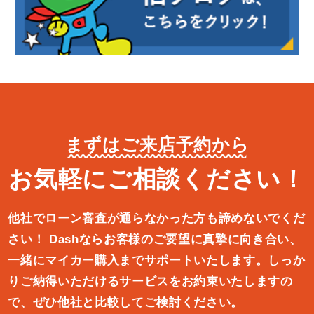
まずはご来店予約から
お気軽にご相談ください！
他社でローン審査が通らなかった方も諦めないでくだ
さい！
Dashならお客様のご要望に真摯に向き合い、
一緒にマイカー購入ま
でサポートいたします。しっか
りご納得いただけるサービスをお約束
いたしますの
で、ぜひ他社と比較してご検討ください。