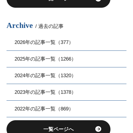
Archive
/ 過去の記事
2026年の記事一覧（377）
2025年の記事一覧（1266）
2024年の記事一覧（1320）
2023年の記事一覧（1378）
2022年の記事一覧（869）
一覧ページへ