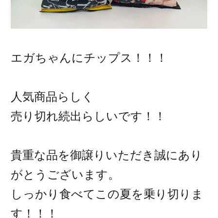
エガちゃんにチップス！！！
人気商品らしく
売り切れ続出らしいです！！
貴重な品を御譲りいただき誠にあり
がとうございます。
しっかり食べてこの夏を乗り切りま
す！！！