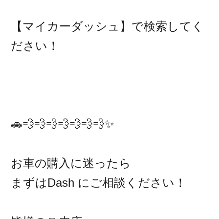
【マイカーダッシュ】で検索してく
ださい！
🚗💨💨💨💨💨💨💨✨
お車の購入に迷ったら
まずはDash にご相談ください！