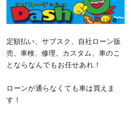
定額払い、サブスク、自社ローン販
売、車検、修理、カスタム、車のこ
とならなんでもお任せあれ！
ローンが通らなくても車は買えま
す！