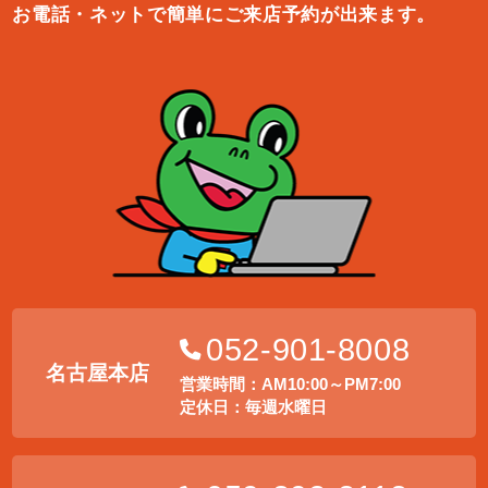
お電話・ネットで簡単にご来店予約が出来ます。
052-901-8008
名古屋本店
営業時間：AM10:00～PM7:00
定休日：毎週水曜日