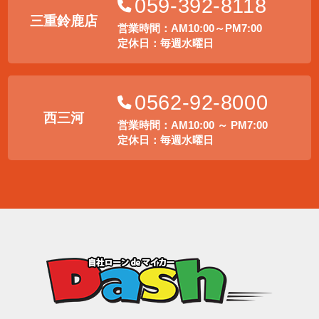
059-392-8118
三重鈴鹿店
営業時間：AM10:00～PM7:00
定休日：毎週水曜日
0562-92-8000
西三河
営業時間：AM10:00 ～ PM7:00
定休日：毎週水曜日