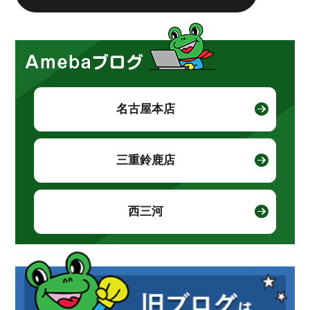
名古屋本店
三重鈴鹿店
西三河