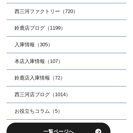
西三河ファクトリー（720）
鈴鹿店ブログ（1199）
入庫情報（305）
本店入庫情報（107）
鈴鹿店入庫情報（72）
西三河店ブログ（1014）
お役立ちコラム（5）
一覧ページへ