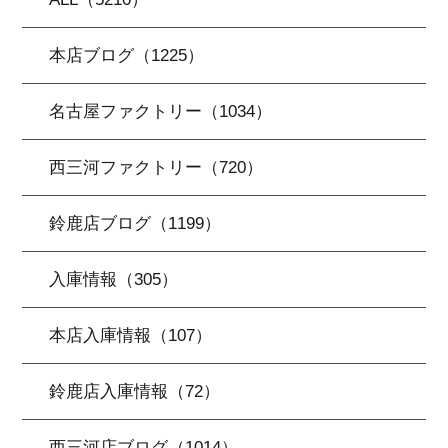
本店ブログ（1225）
名古屋ファクトリー（1034）
西三河ファクトリー（720）
鈴鹿店ブログ（1199）
入庫情報（305）
本店入庫情報（107）
鈴鹿店入庫情報（72）
西三河店ブログ（1014）