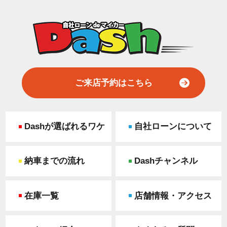
ご来店予約はこちら
Dashが選ばれるワケ
自社ローンについて
納車までの流れ
Dashチャンネル
在庫一覧
店舗情報・アクセス