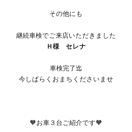
その他にも
継続車検でご来店いただきました
Ｈ様 セレナ
車検完了迄
今しばらくおまちくださいませ
🧡お車３台ご紹介です🧡