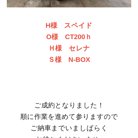
H様 スペイド
O様 CT200ｈ
Ｈ様 セレナ
Ｓ様 N-BOX
ご成約となりました！
順に作業を進めて参りますので
ご納車までいましばらく