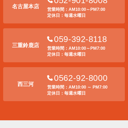
052-901-8008
名古屋本店
営業時間：AM10:00～PM7:00
定休日：毎週水曜日
059-392-8118
三重鈴鹿店
営業時間：AM10:00～PM7:00
定休日：毎週水曜日
0562-92-8000
西三河
営業時間：AM10:00 ～ PM7:00
定休日：毎週水曜日