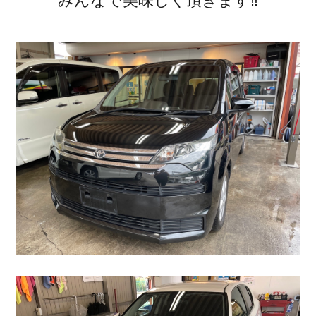
みんなで美味しく頂きます‼︎