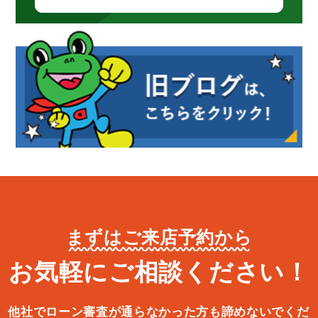
まずはご来店予約から
お気軽にご相談ください！
他社でローン審査が通らなかった方も諦めないでくだ