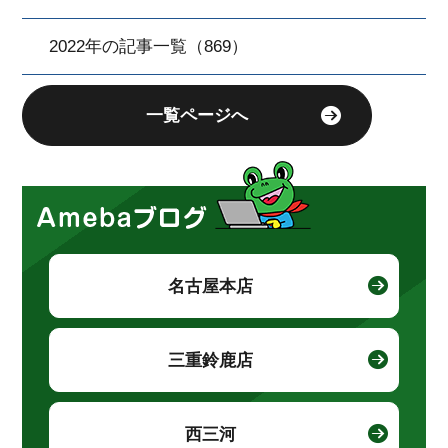
2022年の記事一覧（869）
一覧ページへ
名古屋本店
三重鈴鹿店
西三河