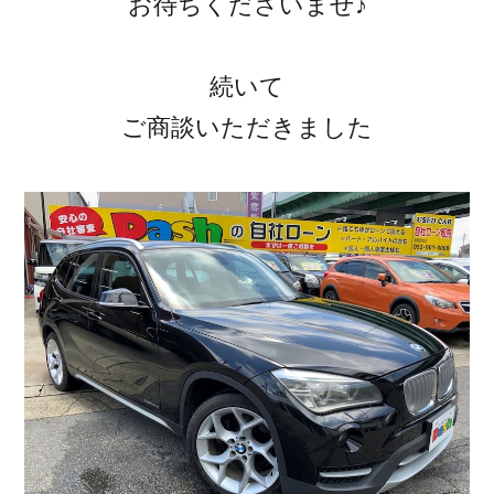
お待ちくださいませ♪
続いて
ご商談いただきました