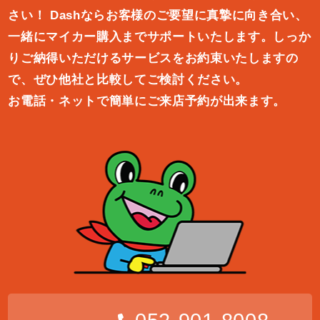
さい！
Dashならお客様のご要望に真摯に向き合い、
一緒にマイカー購入ま
でサポートいたします。しっか
りご納得いただけるサービスをお約束
いたしますの
で、ぜひ他社と比較してご検討ください。
お電話・ネットで簡単にご来店予約が出来ます。