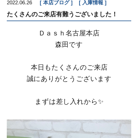
2022.06.26
本店ブログ
入庫情報
たくさんのご来店有難うございました！
Ｄａｓｈ名古屋本店
森田です
本日もたくさんのご来店
誠にありがとうございます
まずは差し入れから✨