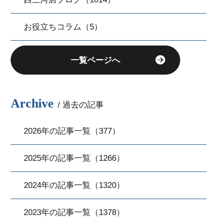
お役立ちコラム（5）
一覧ページへ
Archive
/ 過去の記事
2026年の記事一覧（377）
2025年の記事一覧（1266）
2024年の記事一覧（1320）
2023年の記事一覧（1378）