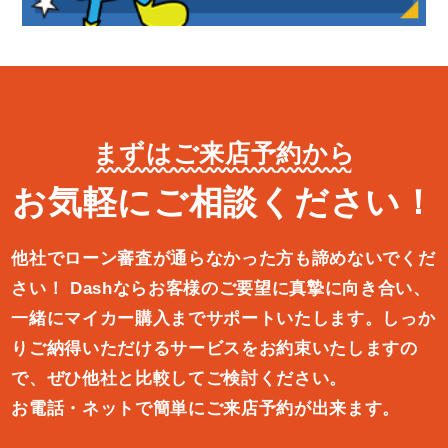
まずはご来店予約から
お気軽にご相談ください！
他社でローン審査が通らなかった方も諦めないでくだ
さい！
Dashならお客様のご要望に真摯に向き合い、
一緒にマイカー購入ま
でサポートいたします。しっか
りご納得いただけるサービスをお約束
いたしますの
で、ぜひ他社と比較してご検討ください。
お電話・ネットで簡単にご来店予約が出来ます。