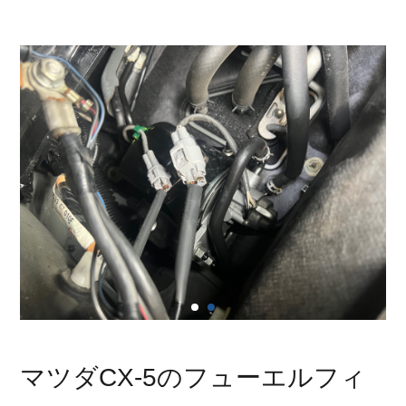
マツダCX-5のフューエルフィ