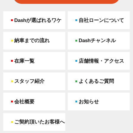
Dashが選ばれるワケ
自社ローンについて
納車までの流れ
Dashチャンネル
在庫一覧
店舗情報・アクセス
スタッフ紹介
よくあるご質問
会社概要
お知らせ
ご契約頂いたお客様へ