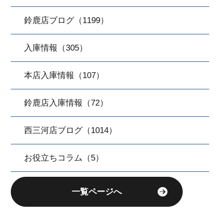
鈴鹿店ブログ（1199）
入庫情報（305）
本店入庫情報（107）
鈴鹿店入庫情報（72）
西三河店ブログ（1014）
お役立ちコラム（5）
一覧ページへ