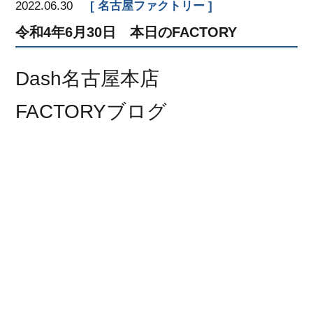
2022.06.30
名古屋ファクトリー
令和4年6月30日 本日のFACTORY
Dash名古屋本店
FACTORYブログ