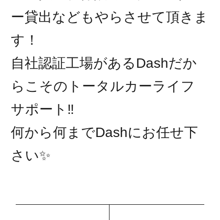
ー貸出などもやらさせて頂きま
す！
自社認証工場があるDashだか
らこそのトータルカーライフ
サポート‼︎
何から何までDashにお任せ下
さい✨