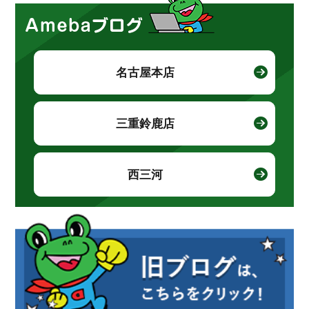
名古屋本店
三重鈴鹿店
西三河