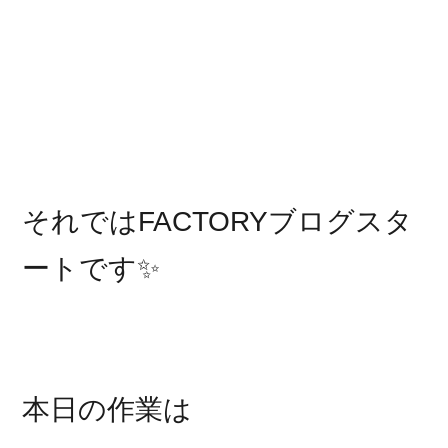
それではFACTORYブログスタ
ートです✨
本日の作業は