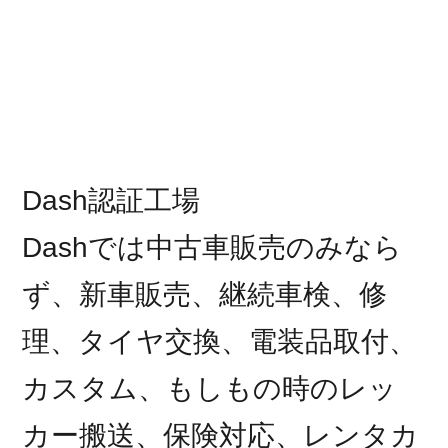
Dash認証工場
Dashでは中古車販売のみなら
ず、新車販売、継続車検、修
理、タイヤ交換、電装品取付、
カスタム、もしもの時のレッ
カー搬送、保険対応、レンタカ