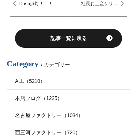
Dash点灯！！！
社長お土産シリー
ズ！
記事一覧に戻る
Category
/ カテゴリー
ALL（5210）
本店ブログ（1225）
名古屋ファクトリー（1034）
西三河ファクトリー（720）