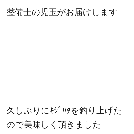
整備士の児玉がお届けします
久しぶりにｷｼﾞﾊﾀを釣り上げた
ので美味しく頂きました