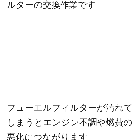
ルターの交換作業です
フューエルフィルターが汚れて
しまうとエンジン不調や燃費の
悪化につながります