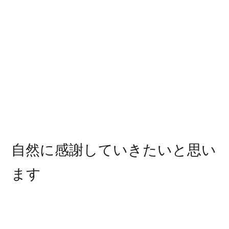
自然に感謝していきたいと思い
ます