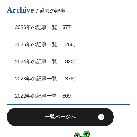
Archive
/ 過去の記事
2026年の記事一覧（377）
2025年の記事一覧（1266）
2024年の記事一覧（1320）
2023年の記事一覧（1378）
2022年の記事一覧（869）
一覧ページへ