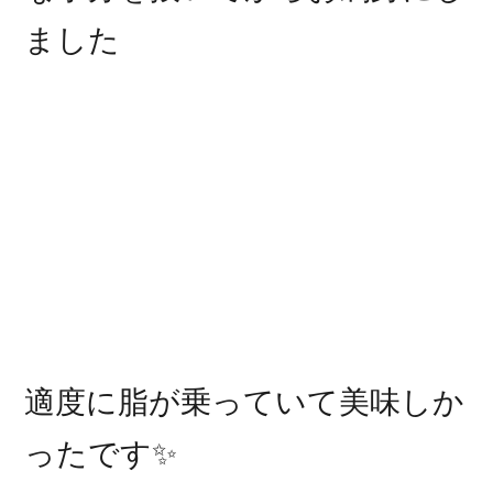
ました
適度に脂が乗っていて美味しか
ったです✨