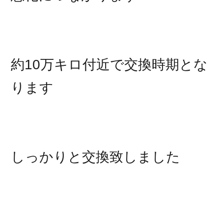
約10万キロ付近で交換時期とな
ります
しっかりと交換致しました