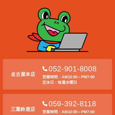
052-901-8008
名古屋本店
営業時間：AM10:00～PM7:00
定休日：毎週水曜日
059-392-8118
三重鈴鹿店
営業時間：AM10:00～PM7:00