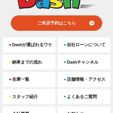
ご来店予約はこちら
Dashが選ばれるワケ
自社ローンについて
納車までの流れ
Dashチャンネル
在庫一覧
店舗情報・アクセス
スタッフ紹介
よくあるご質問