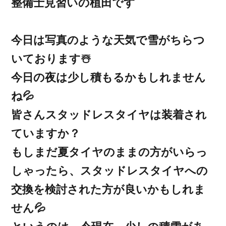
整備士見習いの植田です
今日は写真のような天気で雪がちらつ
いております☃️
今日の夜は少し積もるかもしれません
ね💦
皆さんスタッドレスタイヤは装着され
ていますか？
もしまだ夏タイヤのままの方がいらっ
しゃったら、スタッドレスタイヤへの
交換を検討された方が良いかもしれま
せん💦