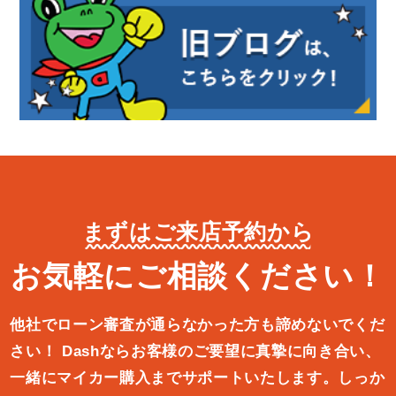
まずはご来店予約から
お気軽にご相談ください！
他社でローン審査が通らなかった方も諦めないでくだ
さい！
Dashならお客様のご要望に真摯に向き合い、
一緒にマイカー購入ま
でサポートいたします。しっか