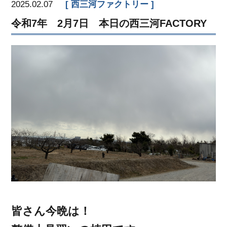
2025.02.07
西三河ファクトリー
令和7年 2月7日 本日の西三河FACTORY
皆さん今晩は！