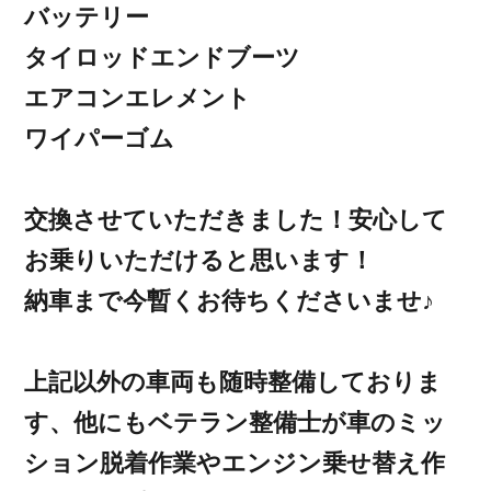
バッテリー
タイロッドエンドブーツ
エアコンエレメント
ワイパーゴム
交換させていただきました！安心して
お乗りいただけると思います！
納車まで今暫くお待ちくださいませ♪
上記以外の車両も随時整備しておりま
す、他にもベテラン整備士が車のミッ
ション脱着作業やエンジン乗せ替え作