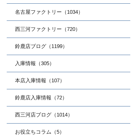
名古屋ファクトリー（1034）
西三河ファクトリー（720）
鈴鹿店ブログ（1199）
入庫情報（305）
本店入庫情報（107）
鈴鹿店入庫情報（72）
西三河店ブログ（1014）
お役立ちコラム（5）