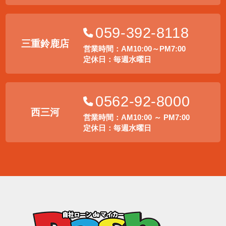
059-392-8118
三重鈴鹿店
営業時間：AM10:00～PM7:00
定休日：毎週水曜日
0562-92-8000
西三河
営業時間：AM10:00 ～ PM7:00
定休日：毎週水曜日