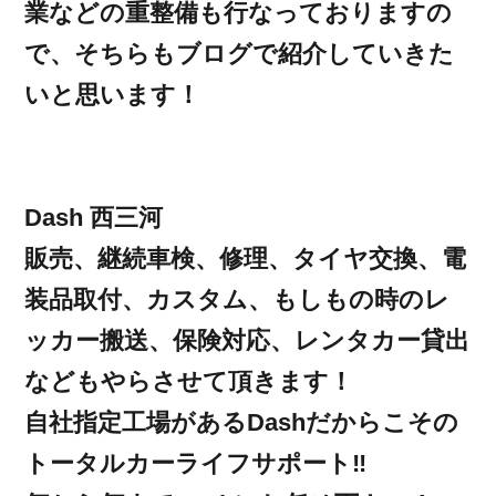
業などの重整備も行なっておりますの
で、そちらもブログで紹介していきた
いと思います！
Dash 西三河
販売、継続車検、修理、タイヤ交換、電
装品取付、カスタム、もしもの時のレ
ッカー搬送、保険対応、レンタカー貸出
などもやらさせて頂きます！
自社指定工場があるDashだからこその
トータルカーライフサポート‼︎