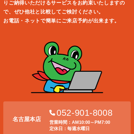
りご納得いただけるサービスをお約束
いたしますの
で、ぜひ他社と比較してご検討ください。
お電話・ネットで簡単にご来店予約が出来ます。
052-901-8008
名古屋本店
営業時間：AM10:00～PM7:00
定休日：毎週水曜日