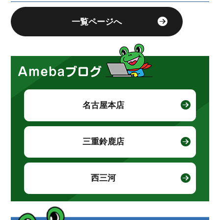
一覧ページへ
名古屋本店
三重鈴鹿店
西三河