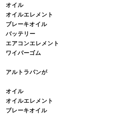
オイル
オイルエレメント
ブレーキオイル
バッテリー
エアコンエレメント
ワイパーゴム
アルトラパンが
オイル
オイルエレメント
ブレーキオイル