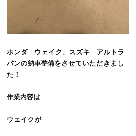
ホンダ ウェイク、スズキ アルトラ
パンの納車整備をさせていただきまし
た！
作業内容は
ウェイクが