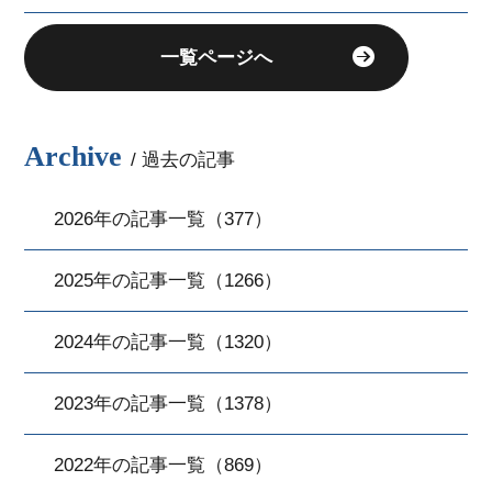
一覧ページへ
Archive
/ 過去の記事
2026年の記事一覧（377）
2025年の記事一覧（1266）
2024年の記事一覧（1320）
2023年の記事一覧（1378）
2022年の記事一覧（869）