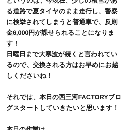
というのは、今現在、少しの積雪があ
る道路で夏タイヤのまま走行し、警察
に検挙されてしまうと普通車で、反則
金6,000円が課せられることになりま
す！
日曜日まで大寒波が続くと言われてい
るので、交換される方はお早めにお越
しくださいね！
それでは、本日の西三河FACTORYブロ
グスタートしていきたいと思います！
本日の作業は