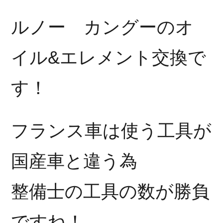
ルノー カングーのオ
イル&エレメント交換で
す！
フランス車は使う工具が
国産車と違う為
整備士の工具の数が勝負
ですね！