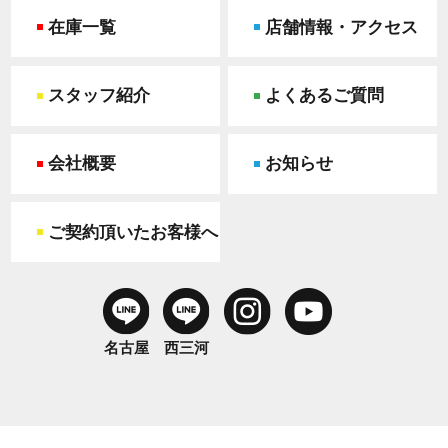
在庫一覧
店舗情報・アクセス
スタッフ紹介
よくあるご質問
会社概要
お知らせ
ご契約頂いたお客様へ
名古屋
西三河