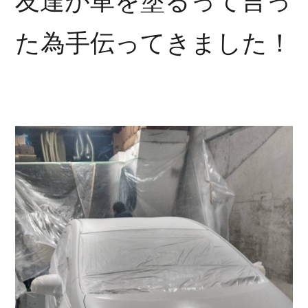
友達が車を塗るって言っ
た為手伝ってきました！