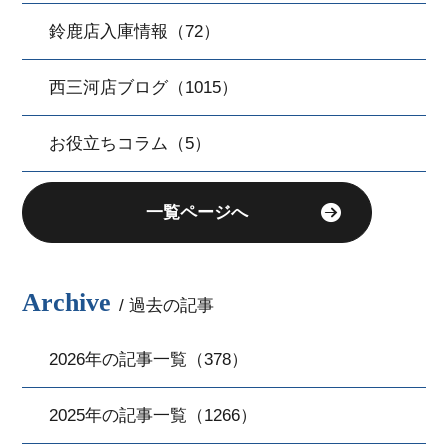
鈴鹿店入庫情報（72）
西三河店ブログ（1015）
お役立ちコラム（5）
一覧ページへ
Archive
/ 過去の記事
2026年の記事一覧（378）
2025年の記事一覧（1266）