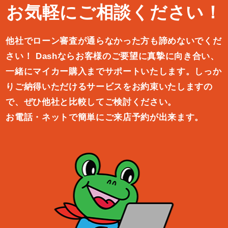
お気軽にご相談ください！
他社でローン審査が通らなかった方も諦めないでくだ
さい！
Dashならお客様のご要望に真摯に向き合い、
一緒にマイカー購入ま
でサポートいたします。しっか
りご納得いただけるサービスをお約束
いたしますの
で、ぜひ他社と比較してご検討ください。
お電話・ネットで簡単にご来店予約が出来ます。