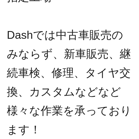
Dashでは中古車販売の
みならず、新車販売、継
続車検、修理、タイヤ交
換、カスタムなどなど
様々な作業を承っており
ます！