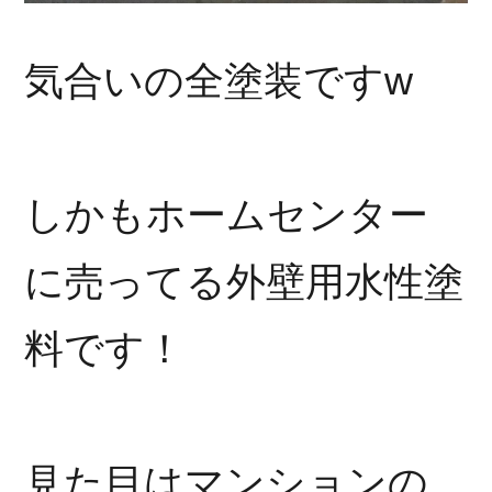
気合いの全塗装ですw
しかもホームセンター
に売ってる外壁用水性塗
料です！
見た目はマンションの