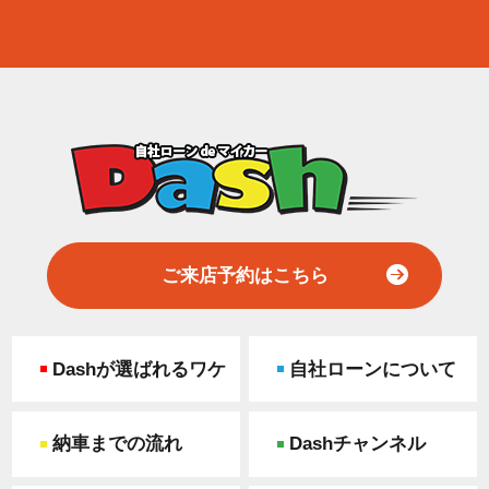
ご来店予約はこちら
Dashが選ばれるワケ
自社ローンについて
納車までの流れ
Dashチャンネル