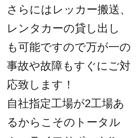
さらにはレッカー搬送、
レンタカーの貸し出し
も可能ですので万が一の
事故や故障もすぐにご対
応致します！
自社指定工場が2工場あ
るからこそのトータル