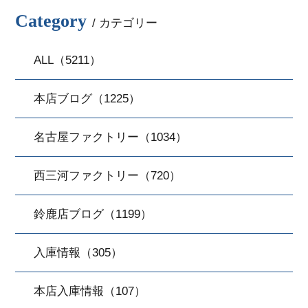
Category
/ カテゴリー
ALL（5211）
本店ブログ（1225）
名古屋ファクトリー（1034）
西三河ファクトリー（720）
鈴鹿店ブログ（1199）
入庫情報（305）
本店入庫情報（107）