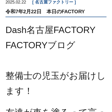
2025.02.22
名古屋ファクトリー
令和7年2月22日 本日のFACTORY
Dash名古屋FACTORY
FACTORYブログ
整備士の児玉がお届けし
ます！