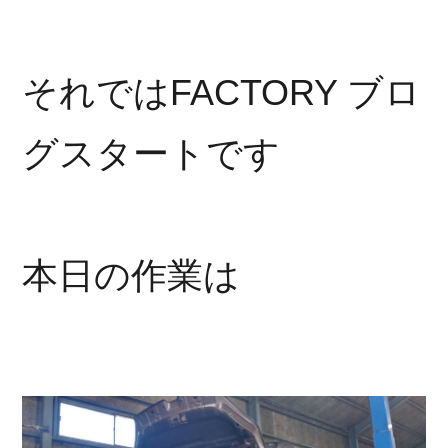
それではFACTORY ブロ
グスタートです
本日の作業は