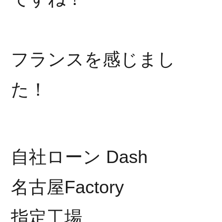
フランスを感じまし
た！
自社ローン Dash
名古屋Factory
指定工場