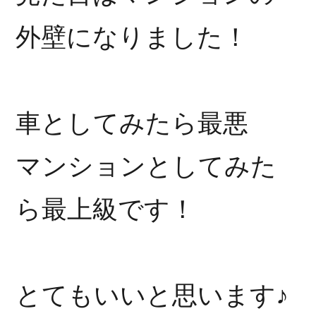
外壁になりました！
車としてみたら最悪
マンションとしてみた
ら最上級です！
とてもいいと思います♪