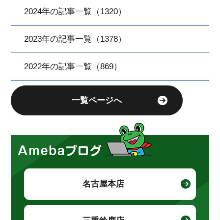
2024年の記事一覧（1320）
2023年の記事一覧（1378）
2022年の記事一覧（869）
一覧ページへ
名古屋本店