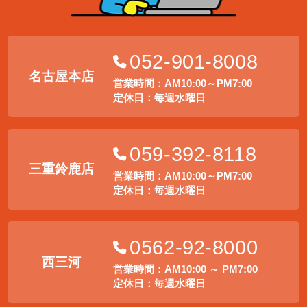
052-901-8008
名古屋本店
営業時間：AM10:00～PM7:00
定休日：毎週水曜日
059-392-8118
三重鈴鹿店
営業時間：AM10:00～PM7:00
定休日：毎週水曜日
0562-92-8000
西三河
営業時間：AM10:00 ～ PM7:00
定休日：毎週水曜日