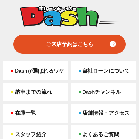
ご来店予約はこちら
Dashが選ばれるワケ
自社ローンについて
納車までの流れ
Dashチャンネル
在庫一覧
店舗情報・アクセス
スタッフ紹介
よくあるご質問