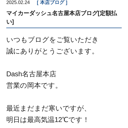
2025.02.24
本店ブログ
マイカーダッシュ名古屋本店ブログ[定額払
い]
いつもブログをご覧いただき
誠にありがとうございます。
Dash名古屋本店
営業の岡本です。
最近まだまだ寒いですが、
明日は最高気温12℃です！