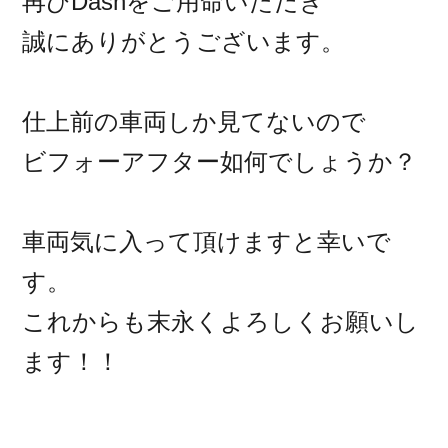
再びDashをご用命いただき
誠にありがとうございます。
仕上前の車両しか見てないので
ビフォーアフター如何でしょうか？
車両気に入って頂けますと幸いで
す。
これからも末永くよろしくお願いし
ます！！