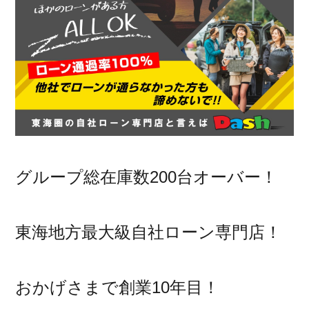
グループ総在庫数200台オーバー！
東海地方最大級自社ローン専門店！
おかげさまで創業10年目！