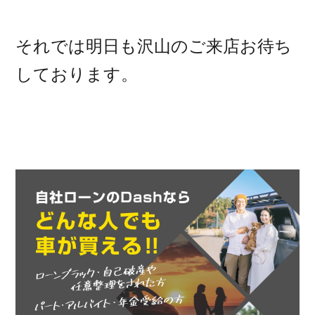
それでは明日も沢山のご来店お待ち
しております。