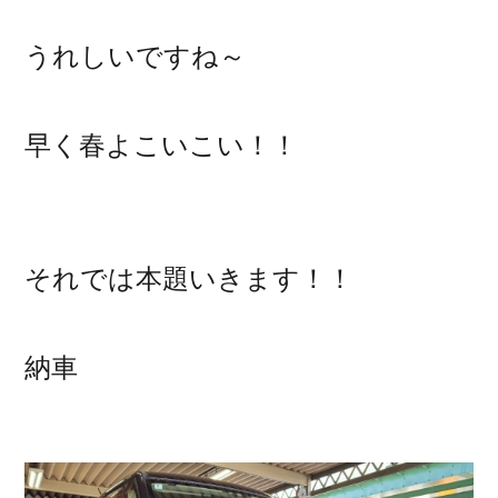
うれしいですね～
早く春よこいこい！！
それでは本題いきます！！
納車