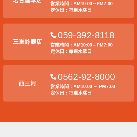
名古屋本店
営業時間：AM10:00～PM7:00
定休日：毎週水曜日
059-392-8118
三重鈴鹿店
営業時間：AM10:00～PM7:00
定休日：毎週水曜日
0562-92-8000
西三河
営業時間：AM10:00 ～ PM7:00
定休日：毎週水曜日