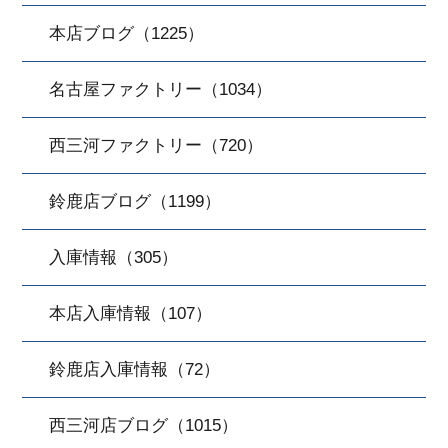
本店ブログ（1225）
名古屋ファクトリー（1034）
西三河ファクトリー（720）
鈴鹿店ブログ（1199）
入庫情報（305）
本店入庫情報（107）
鈴鹿店入庫情報（72）
西三河店ブログ（1015）