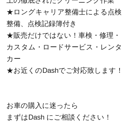
上の徹底されたクリーニング作業
★ロングキャリア整備士による点検
整備、点検記録簿付き
★販売だけではない！車検・修理・
カスタム・ロードサービス・レンタ
カー
★お近くのDashでご対応致します！
お車の購入に迷ったら
まずはDash にご相談ください！