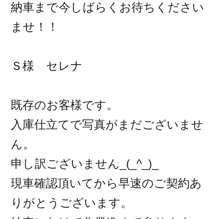
納車まで今しばらくお待ちください
ませ！！
Ｓ様 セレナ
既存のお客様です。
入庫仕立てで写真がまだございませ
ん。
申し訳ございません_(_^_)_
現車確認頂いてから早速のご契約あ
りがとうございます。