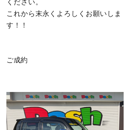
ください。
これから末永くよろしくお願いしま
す！！
ご成約