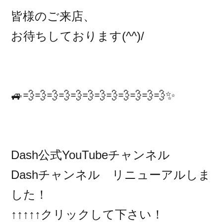
皆様のご来店、
お待ちしております(^^)/
🚙💨💨💨💨💨💨💨💨💨💨💨💨✨
Dash公式YouTubeチャンネル
Dashチャンネル リニューアルしま
した！
↑↑↑↑↑クリックして下さい！