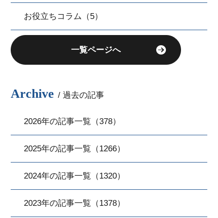
お役立ちコラム（5）
一覧ページへ
Archive
/ 過去の記事
2026年の記事一覧（378）
2025年の記事一覧（1266）
2024年の記事一覧（1320）
2023年の記事一覧（1378）