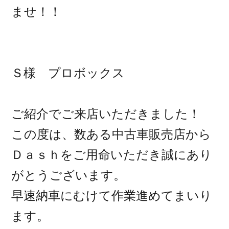
ませ！！
Ｓ様 プロボックス
ご紹介でご来店いただきました！
この度は、数ある中古車販売店から
Ｄａｓｈをご用命いただき誠にあり
がとうございます。
早速納車にむけて作業進めてまいり
ます。