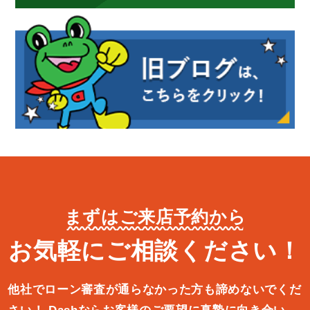
まずはご来店予約から
お気軽にご相談ください！
他社でローン審査が通らなかった方も諦めないでくだ