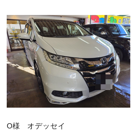
O様 オデッセイ