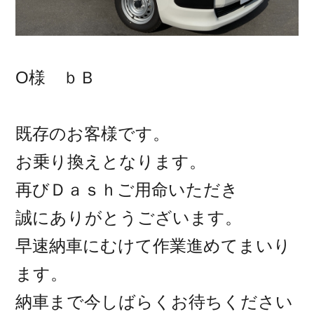
O様 ｂＢ
既存のお客様です。
お乗り換えとなります。
再びＤａｓｈご用命いただき
誠にありがとうございます。
早速納車にむけて作業進めてまいり
ます。
納車まで今しばらくお待ちください