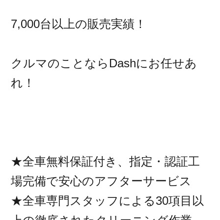
7,000台以上の販売実績！
クルマのことならDashにお任せあ
れ！
★全車無料保証付き、指定・認証工
場完備で安心のアフターサービス
★全車専門スタッフによる30項目以