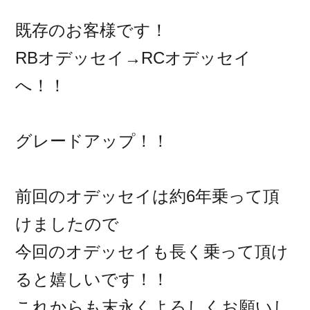
既存のお客様です！
RBオデッセイ→RCオデッセイ
へ！！
グレードアップ！！
前回のオデッセイは約6年乗って頂
けましたので
今回のオデッセイも長く乗って頂け
ると嬉しいです！！
これからも末永くよろしくお願いし