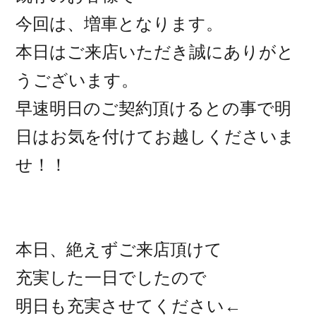
今回は、増車となります。
本日はご来店いただき誠にありがと
うございます。
早速明日のご契約頂けるとの事で明
日はお気を付けてお越しくださいま
せ！！
本日、絶えずご来店頂けて
充実した一日でしたので
明日も充実させてください←