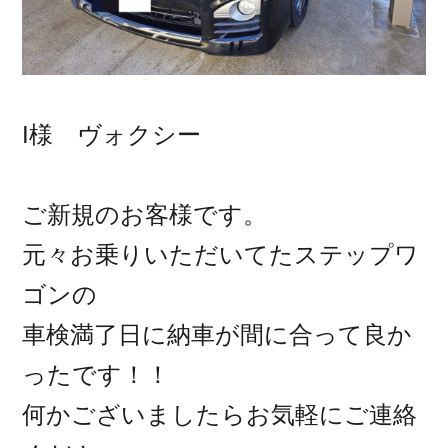
I様 ヴォクシー
ご新規のお客様です。
元々お乗りいただいてたステップワ
ゴンの
車検満了日に納車が間に合って良か
ったです！！
何かございましたらお気軽にご連絡