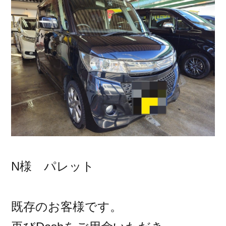
N様 パレット
既存のお客様です。