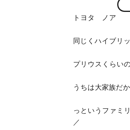
トヨタ ノア
同じくハイブリ
プリウスくらい
うちは大家族だか
っというファミリ
／