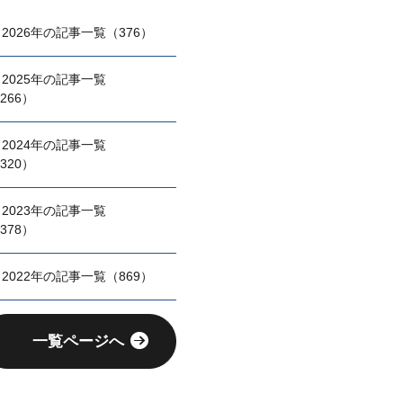
2026年の記事一覧（376）
2025年の記事一覧
266）
2024年の記事一覧
320）
2023年の記事一覧
378）
2022年の記事一覧（869）
一覧ページへ