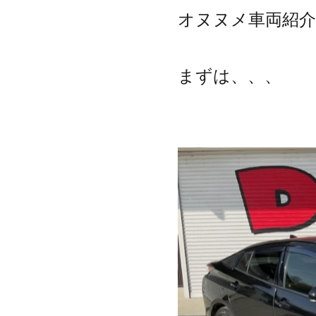
オヌヌメ車両紹介＼
まずは、、、