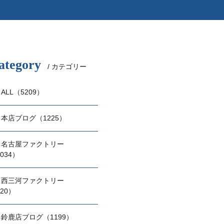
ategory
/ カテゴリー
ALL（5209）
本店ブログ（1225）
名古屋ファクトリー
034）
西三河ファクトリー
20）
鈴鹿店ブログ（1199）