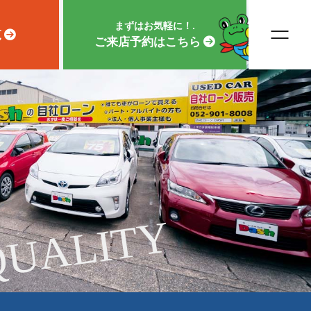
まずはお気軽に！.
覧
ご来店予約はこちら
QUALITY