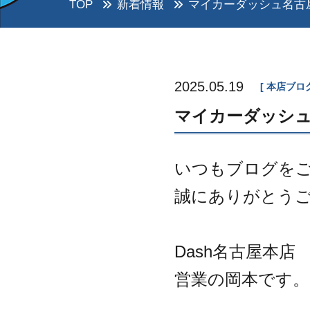
TOP
新着情報
マイカーダッシュ名古屋
2025.05.19
本店ブロ
マイカーダッシュ
いつもブログを
誠にありがとう
Dash名古屋本店
営業の岡本です。