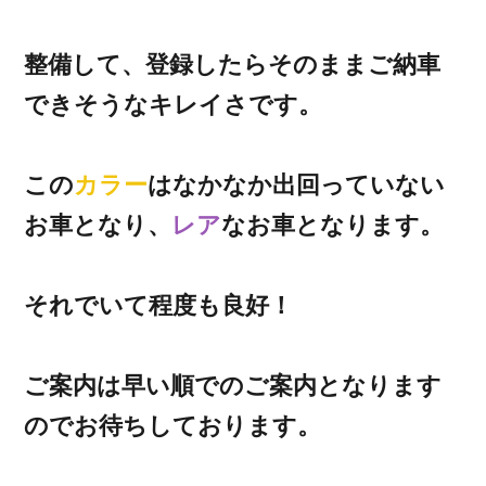
整備して、登録したらそのままご納車
できそうなキレイさです。
この
カラー
はなかなか出回っていない
お車となり、
レア
なお車となります。
それでいて程度も良好！
ご案内は早い順でのご案内となります
のでお待ちしております。