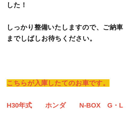
した！
しっかり整備いたしますので、ご納車
までしばしお待ちください。
こちらが入庫したてのお車です。
H30年式 ホンダ N-BOX G・L