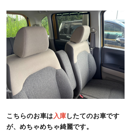
こちらのお車は
入庫
したてのお車です
が、めちゃめちゃ綺麗です。