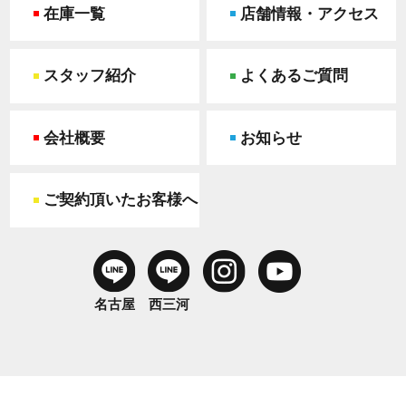
在庫一覧
店舗情報・アクセス
スタッフ紹介
よくあるご質問
会社概要
お知らせ
ご契約頂いたお客様へ
名古屋
西三河