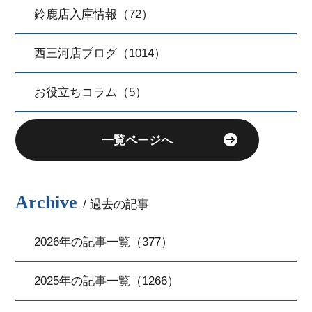
鈴鹿店入庫情報（72）
西三河店ブログ（1014）
お役立ちコラム（5）
一覧ページへ
Archive
/ 過去の記事
2026年の記事一覧（377）
2025年の記事一覧（1266）