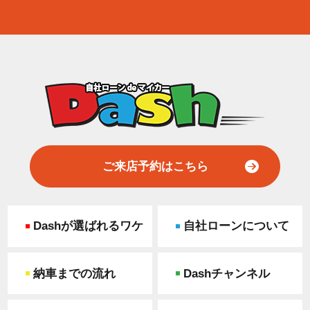
ご来店予約はこちら
Dashが選ばれるワケ
自社ローンについて
納車までの流れ
Dashチャンネル