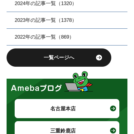
2024年の記事一覧（1320）
2023年の記事一覧（1378）
2022年の記事一覧（869）
一覧ページへ
名古屋本店
三重鈴鹿店