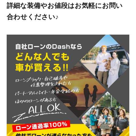
詳細な装備やお値段はお気軽にお問い
合わせください♪