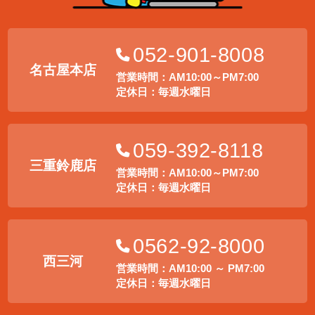
052-901-8008
名古屋本店
営業時間：AM10:00～PM7:00
定休日：毎週水曜日
059-392-8118
三重鈴鹿店
営業時間：AM10:00～PM7:00
定休日：毎週水曜日
0562-92-8000
西三河
営業時間：AM10:00 ～ PM7:00
定休日：毎週水曜日