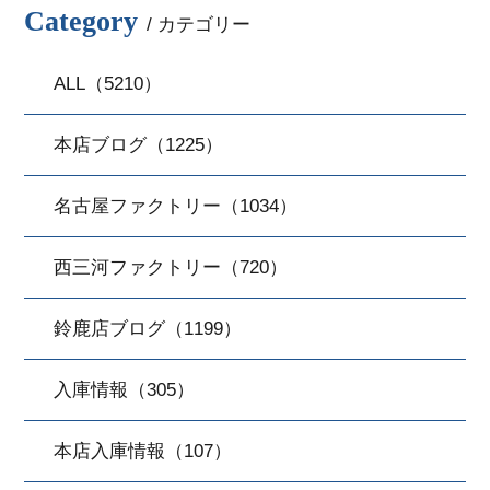
Category
/ カテゴリー
ALL（5210）
本店ブログ（1225）
名古屋ファクトリー（1034）
西三河ファクトリー（720）
鈴鹿店ブログ（1199）
入庫情報（305）
本店入庫情報（107）