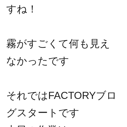
すね！
霧がすごくて何も見え
なかったです
それではFACTORYブロ
グスタートです