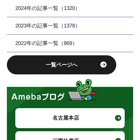
2024年の記事一覧（1320）
2023年の記事一覧（1378）
2022年の記事一覧（869）
一覧ページへ
名古屋本店