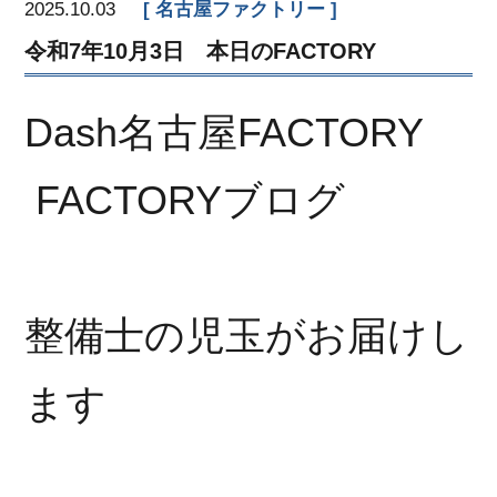
2025.10.03
名古屋ファクトリー
令和7年10月3日 本日のFACTORY
Dash名古屋FACTORY
FACTORYブログ
整備士の児玉がお届けし
ます