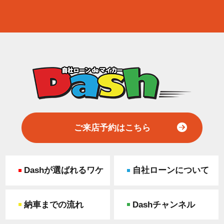
ご来店予約はこちら
Dashが選ばれるワケ
自社ローンについて
納車までの流れ
Dashチャンネル