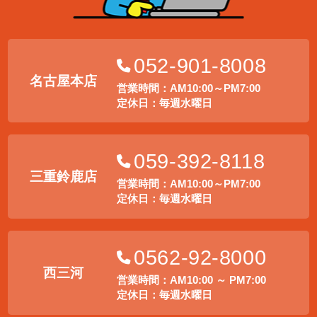
052-901-8008
名古屋本店
営業時間：AM10:00～PM7:00
定休日：毎週水曜日
059-392-8118
三重鈴鹿店
営業時間：AM10:00～PM7:00
定休日：毎週水曜日
0562-92-8000
西三河
営業時間：AM10:00 ～ PM7:00
定休日：毎週水曜日