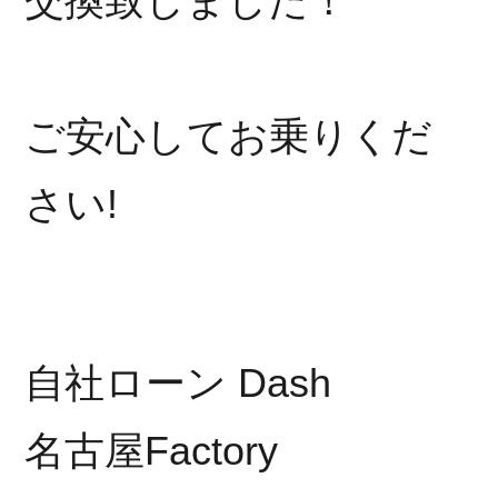
交換致しました！
ご安心してお乗りくだ
さい!
自社ローン Dash
名古屋Factory