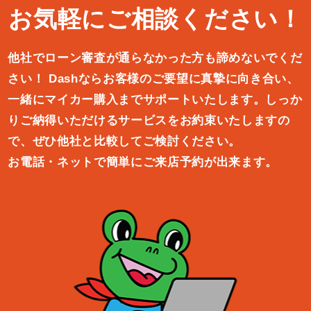
お気軽にご相談ください！
他社でローン審査が通らなかった方も諦めないでくだ
さい！
Dashならお客様のご要望に真摯に向き合い、
一緒にマイカー購入ま
でサポートいたします。しっか
りご納得いただけるサービスをお約束
いたしますの
で、ぜひ他社と比較してご検討ください。
お電話・ネットで簡単にご来店予約が出来ます。