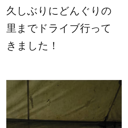
久しぶりにどんぐりの
里までドライブ行って
きました！