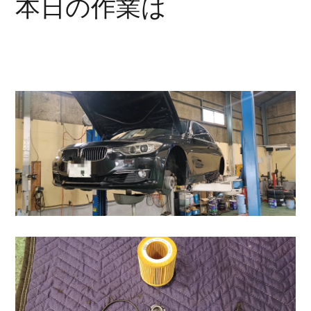
本日の作業は