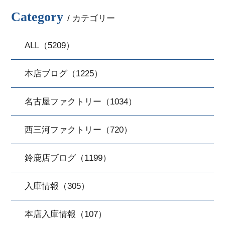
Category
/ カテゴリー
ALL（5209）
本店ブログ（1225）
名古屋ファクトリー（1034）
西三河ファクトリー（720）
鈴鹿店ブログ（1199）
入庫情報（305）
本店入庫情報（107）