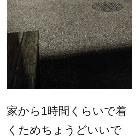
家から1時間くらいで着
くためちょうどいいで