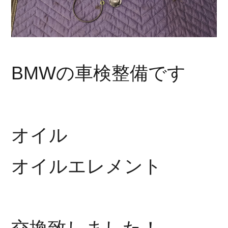
BMWの車検整備です
オイル
オイルエレメント