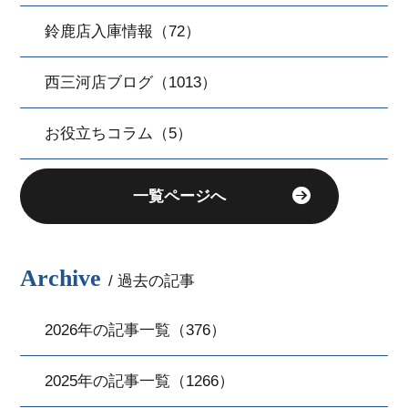
鈴鹿店入庫情報（72）
西三河店ブログ（1013）
お役立ちコラム（5）
一覧ページへ
Archive
/ 過去の記事
2026年の記事一覧（376）
2025年の記事一覧（1266）