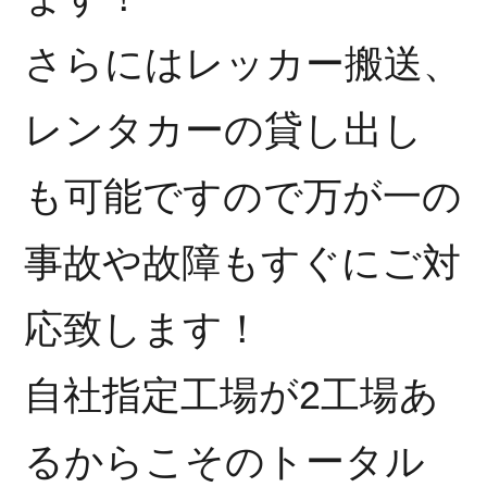
さらにはレッカー搬送、
レンタカーの貸し出し
も可能ですので万が一の
事故や故障もすぐにご対
応致します！
自社指定工場が2工場あ
るからこそのトータル