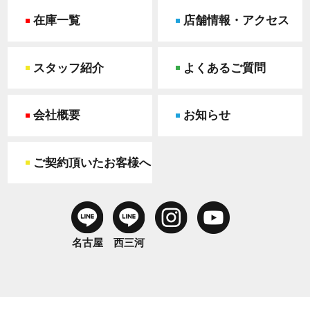
在庫一覧
店舗情報・アクセス
スタッフ紹介
よくあるご質問
会社概要
お知らせ
ご契約頂いたお客様へ
名古屋
西三河