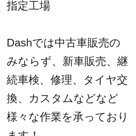
指定工場
Dashでは中古車販売の
みならず、新車販売、継
続車検、修理、タイヤ交
換、カスタムなどなど
様々な作業を承っており
ます！