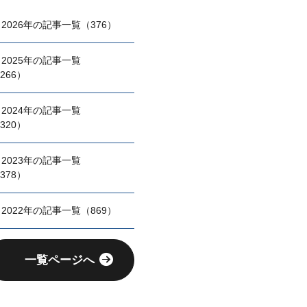
2026年の記事一覧（376）
2025年の記事一覧
266）
2024年の記事一覧
320）
2023年の記事一覧
378）
2022年の記事一覧（869）
一覧ページへ