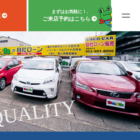
まずはお気軽に！.
覧
ご来店予約はこちら
QUALITY