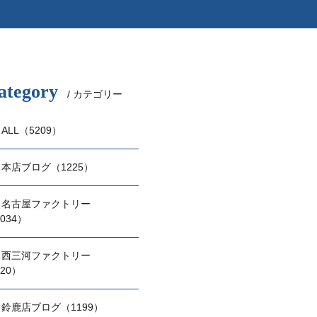
ategory
/ カテゴリー
ALL（5209）
本店ブログ（1225）
名古屋ファクトリー
034）
西三河ファクトリー
20）
鈴鹿店ブログ（1199）