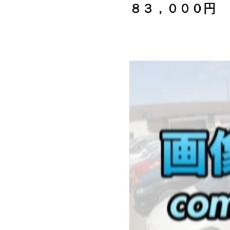
８３，０００円