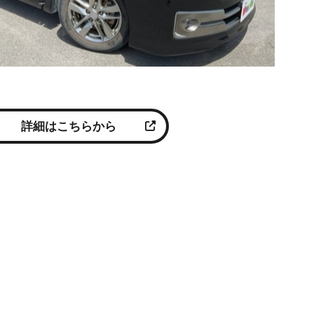
詳細はこちらから
ナ