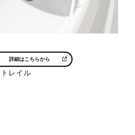
詳細はこちらから
ストレイル