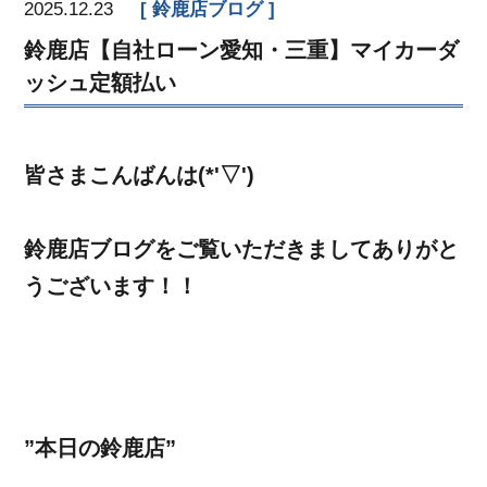
2025.12.23
鈴鹿店ブログ
鈴鹿店【自社ローン愛知・三重】マイカーダ
ッシュ定額払い
皆さまこんばんは(*'▽')
鈴鹿店ブログをご覧いただきましてありがと
うございます！！
”本日の鈴鹿店”