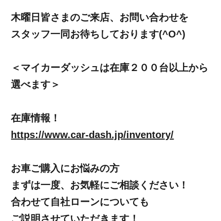
木曜日皆さまのご来店、お問い合わせを
スタッフ一同お待ちしております(^O^)
＜マイカーダッシュは在庫２００台以上から
選べます＞
在庫情報！
https://www.car-dash.jp/inventory/
お車ご購入にお悩みの方
まずは一度、お気軽にご相談ください！
合わせて自社ローンについても
ご説明させていただきます！