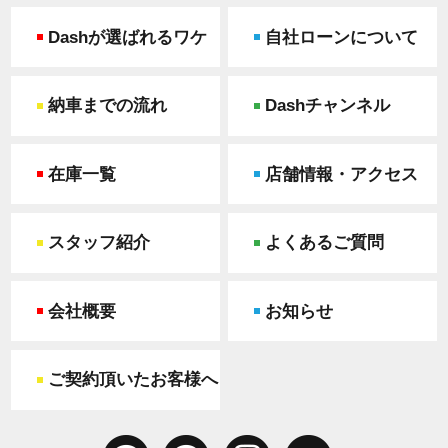
Dashが選ばれるワケ
自社ローンについて
納車までの流れ
Dashチャンネル
在庫一覧
店舗情報・アクセス
スタッフ紹介
よくあるご質問
会社概要
お知らせ
ご契約頂いたお客様へ