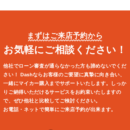
まずはご来店予約から
お気軽にご相談ください！
他社でローン審査が通らなかった方も諦めないでくだ
さい！
Dashならお客様のご要望に真摯に向き合い、
一緒にマイカー購入ま
でサポートいたします。しっか
りご納得いただけるサービスをお約束
いたしますの
で、ぜひ他社と比較してご検討ください。
お電話・ネットで簡単にご来店予約が出来ます。