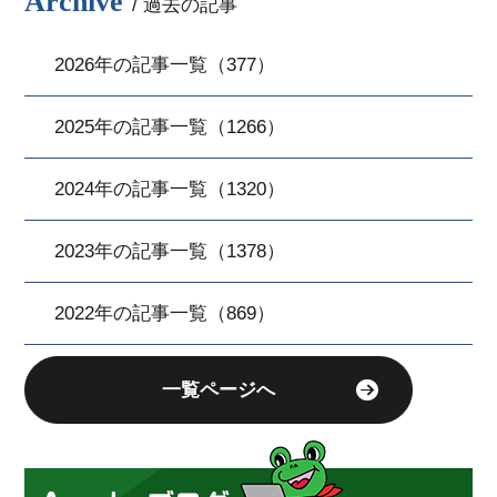
Archive
/ 過去の記事
2026年の記事一覧（377）
2025年の記事一覧（1266）
2024年の記事一覧（1320）
2023年の記事一覧（1378）
2022年の記事一覧（869）
一覧ページへ