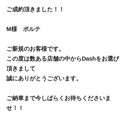
ご成約頂きました！！
M様 ポルテ
ご新規のお客様です。
この度は数ある店舗の中からDashをお選び
頂きまして
誠にありがとうございます。
ご納車まで今しばらくお待ちくださいま
せ！！