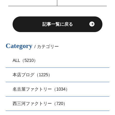
記事一覧に戻る
Category
/ カテゴリー
ALL（5210）
本店ブログ（1225）
名古屋ファクトリー（1034）
西三河ファクトリー（720）