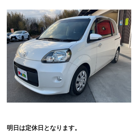
明日は定休日となります。