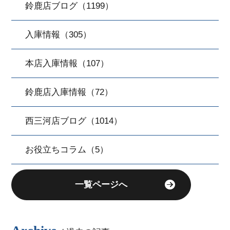
鈴鹿店ブログ（1199）
入庫情報（305）
本店入庫情報（107）
鈴鹿店入庫情報（72）
西三河店ブログ（1014）
お役立ちコラム（5）
一覧ページへ