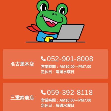
052-901-8008
名古屋本店
営業時間：AM10:00～PM7:00
定休日：毎週水曜日
059-392-8118
三重鈴鹿店
営業時間：AM10:00～PM7:00
定休日：毎週水曜日