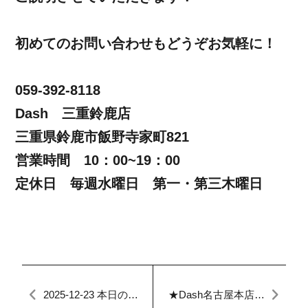
初めてのお問い合わせもどうぞお気軽に！
059-392-8118
Dash 三重鈴鹿店
三重県鈴鹿市飯野寺家町821
営業時間 10：00~19：00
定休日 毎週水曜日 第一・第三木曜日
2025-12-23 本日の名
★Dash名古屋本店★
古屋FACTORY
本日のブログ★