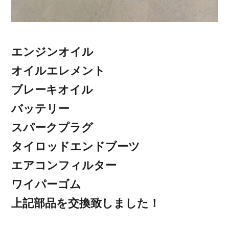
エンジンオイル
オイルエレメント
ブレーキオイル
バッテリー
スパークプラグ
タイロッドエンドブーツ
エアコンフィルター
ワイパーゴム
上記部品を交換致しました！