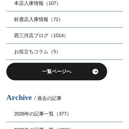
本店入庫情報（107）
鈴鹿店入庫情報（72）
西三河店ブログ（1014）
お役立ちコラム（5）
一覧ページへ
Archive
/ 過去の記事
2026年の記事一覧（377）