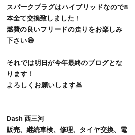
スパークプラグはハイブリッドなので8
本全て交換致しました！
燃費の良いフリードの走りをお楽しみ
下さい😄
それでは明日が今年最終のブログとな
ります！
よろしくお願いします🙇
Dash 西三河
販売、継続車検、修理、タイヤ交換、電