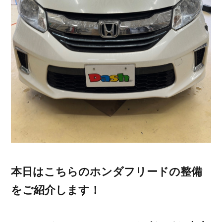
本日はこちらのホンダフリードの整備
をご紹介します！