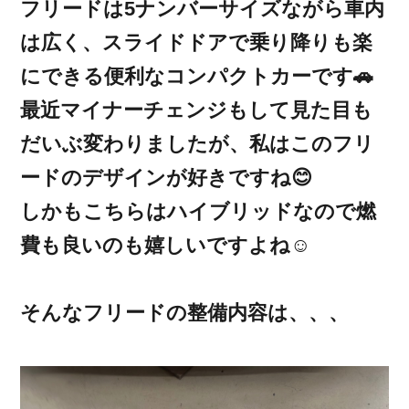
フリードは5ナンバーサイズながら車内
は広く、スライドドアで乗り降りも楽
にできる便利なコンパクトカーです🚗
最近マイナーチェンジもして見た目も
だいぶ変わりましたが、私はこのフリ
ードのデザインが好きですね😊
しかもこちらはハイブリッドなので燃
費も良いのも嬉しいですよね☺️
そんなフリードの整備内容は、、、