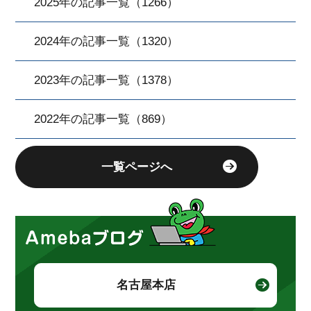
2025年の記事一覧（1266）
2024年の記事一覧（1320）
2023年の記事一覧（1378）
2022年の記事一覧（869）
一覧ページへ
名古屋本店