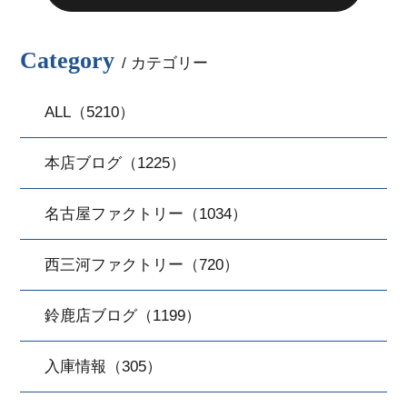
Category
/ カテゴリー
ALL（5210）
本店ブログ（1225）
名古屋ファクトリー（1034）
西三河ファクトリー（720）
鈴鹿店ブログ（1199）
入庫情報（305）