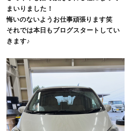
まいりました！
悔いのないようお仕事頑張ります笑
それでは本日もブログスタートしてい
きます♪