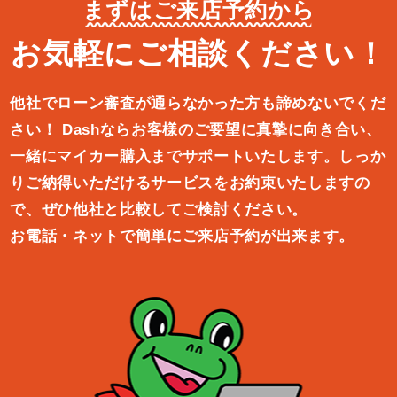
まずはご来店予約から
お気軽にご相談ください！
他社でローン審査が通らなかった方も諦めないでくだ
さい！
Dashならお客様のご要望に真摯に向き合い、
一緒にマイカー購入ま
でサポートいたします。しっか
りご納得いただけるサービスをお約束
いたしますの
で、ぜひ他社と比較してご検討ください。
お電話・ネットで簡単にご来店予約が出来ます。