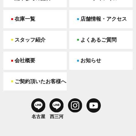
在庫一覧
店舗情報・アクセス
スタッフ紹介
よくあるご質問
会社概要
お知らせ
ご契約頂いたお客様へ
名古屋
西三河