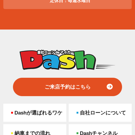
定休日：毎週水曜日
ご来店予約はこちら
Dashが選ばれるワケ
自社ローンについて
納車までの流れ
Dashチャンネル