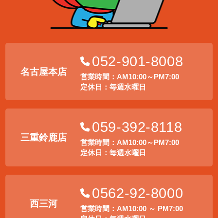
052-901-8008
名古屋本店
営業時間：AM10:00～PM7:00
定休日：毎週水曜日
059-392-8118
三重鈴鹿店
営業時間：AM10:00～PM7:00
定休日：毎週水曜日
0562-92-8000
西三河
営業時間：AM10:00 ～ PM7:00