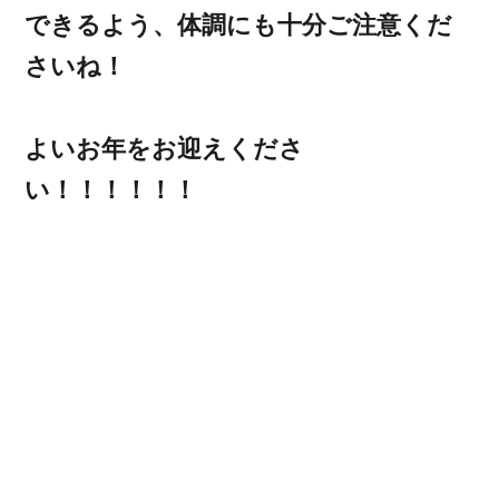
できるよう、体調にも十分ご注意くだ
さいね！
よいお年をお迎えくださ
い！！！！！！