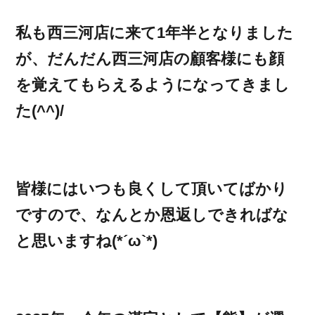
私も西三河店に来て1年半となりました
が、だんだん西三河店の顧客様にも顔
を覚えてもらえるようになってきまし
た(^^)/
皆様にはいつも良くして頂いてばかり
ですので、なんとか恩返しできればな
と思いますね(*´ω`*)