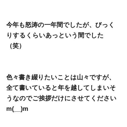
今年も怒涛の一年間でしたが、びっく
りするくらいあっという間でした
（笑）
色々書き綴りたいことは山々ですが、
全て書いていると年を越してしまいそ
うなのでご挨拶だけにさせてください
m(__)m