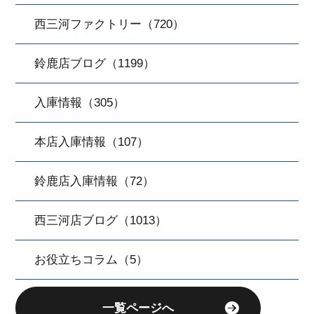
西三河ファクトリー（720）
鈴鹿店ブログ（1199）
入庫情報（305）
本店入庫情報（107）
鈴鹿店入庫情報（72）
西三河店ブログ（1013）
お役立ちコラム（5）
一覧ページへ