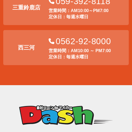
059-392-8118
三重鈴鹿店
営業時間：AM10:00～PM7:00
定休日：毎週水曜日
0562-92-8000
西三河
営業時間：AM10:00 ～ PM7:00
定休日：毎週水曜日