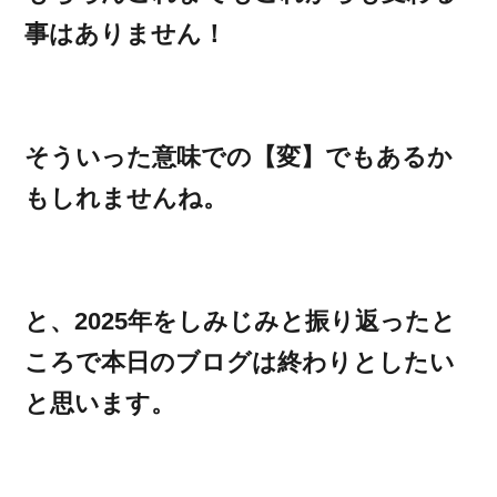
事はありません！
そういった意味での【変】でもあるか
もしれませんね。
と、2025年をしみじみと振り返ったと
ころで本日のブログは終わりとしたい
と思います。