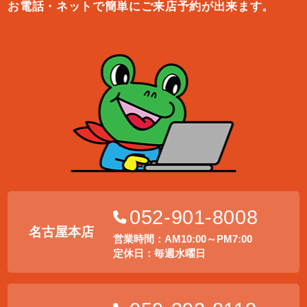
お電話・ネットで簡単にご来店予約が出来ます。
052-901-8008
名古屋本店
営業時間：AM10:00～PM7:00
定休日：毎週水曜日