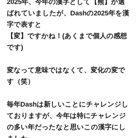
2025年、今年の漢字として【熊】が選
ばれていましたが、Dashの2025年を漢
字で表すと
【変】ですかね！(あくまで個人の感想
です)
変なって意味ではなくて、変化の変で
す（笑）
毎年Dashは新しいことにチャレンジし
ておりますが、今年は特にチャレンジ
の多い年だったなと思いこの漢字にし