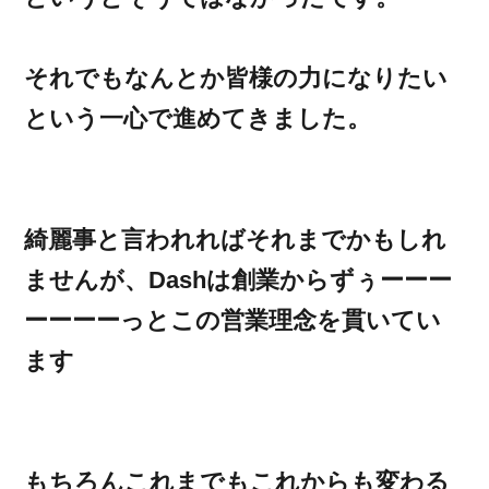
それでもなんとか皆様の力になりたい
という一心で進めてきました。
綺麗事と言われればそれまでかもしれ
ませんが、Dashは創業からずぅーーー
ーーーーっとこの営業理念を貫いてい
ます
もちろんこれまでもこれからも変わる