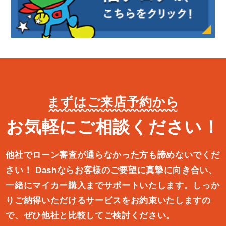
まずはご来店予約から
お気軽にご相談ください！
他社でローン審査が通らなかった方も諦めないでくだ
さい！
Dashならお客様のご要望に真摯に向き合い、
一緒にマイカー購入ま
でサポートいたします。しっか
りご納得いただけるサービスをお約束
いたしますの
で、ぜひ他社と比較してご検討ください。