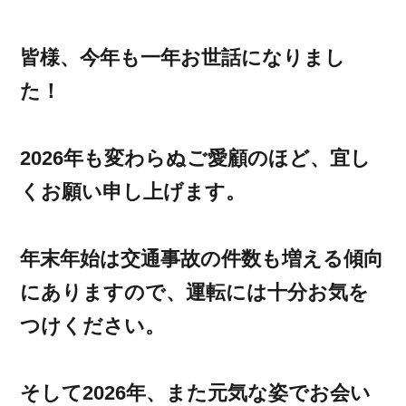
皆様、今年も一年お世話になりまし
た！
2026年も変わらぬご愛顧のほど、宜し
くお願い申し上げます。
年末年始は交通事故の件数も増える傾向
にありますので、運転には十分お気を
つけください。
そして2026年、また元気な姿でお会い