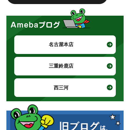
名古屋本店
三重鈴鹿店
西三河