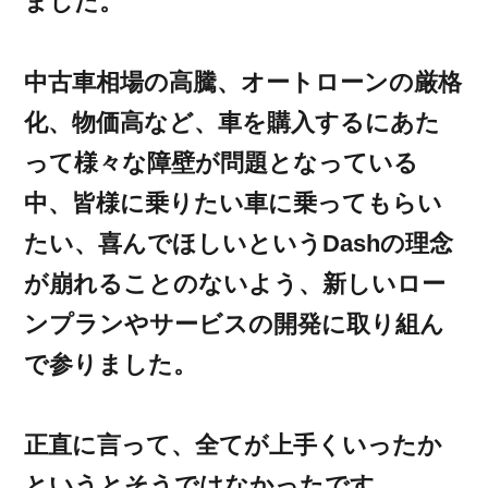
ました。
中古車相場の高騰、オートローンの厳格
化、物価高など、車を購入するにあた
って様々な障壁が問題となっている
中、皆様に乗りたい車に乗ってもらい
たい、喜んでほしいというDashの理念
が崩れることのないよう、新しいロー
ンプランやサービスの開発に取り組ん
で参りました。
正直に言って、全てが上手くいったか
というとそうではなかったです。