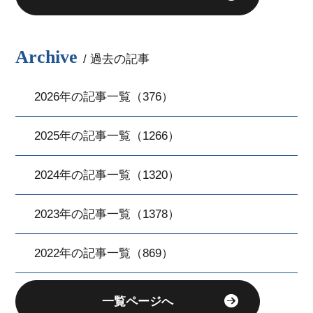
Archive
/ 過去の記事
2026年の記事一覧（376）
2025年の記事一覧（1266）
2024年の記事一覧（1320）
2023年の記事一覧（1378）
2022年の記事一覧（869）
一覧ページへ