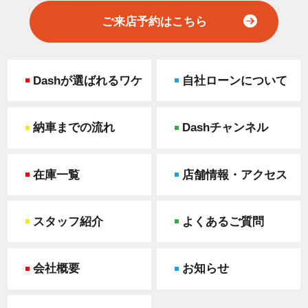
ご来店予約はこちら
Dashが選ばれるワケ
自社ローンについて
納車までの流れ
Dashチャンネル
在庫一覧
店舗情報・アクセス
スタッフ紹介
よくあるご質問
会社概要
お知らせ