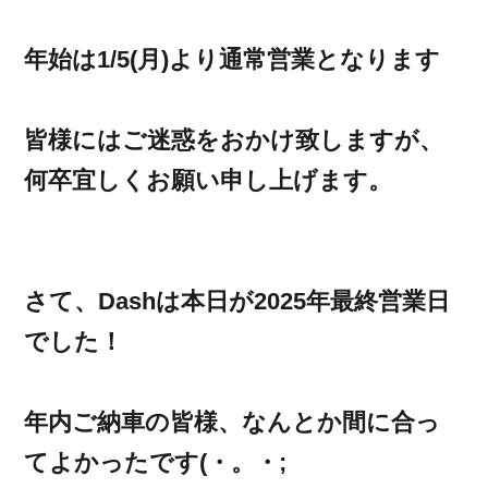
年始は1/5(月)より通常営業となります
皆様にはご迷惑をおかけ致しますが、
何卒宜しくお願い申し上げます。
さて、Dashは本日が2025年最終営業日
でした！
年内ご納車の皆様、なんとか間に合っ
てよかったです(・。・;