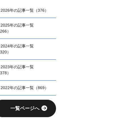
2026年の記事一覧（376）
2025年の記事一覧
266）
2024年の記事一覧
320）
2023年の記事一覧
378）
2022年の記事一覧（869）
一覧ページへ