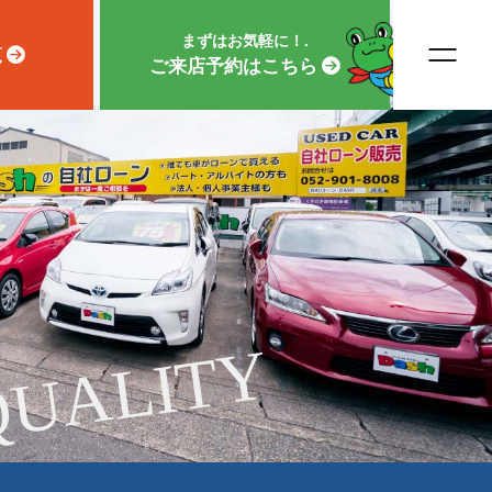
まずはお気軽に！.
覧
ご来店予約はこちら
QUALITY