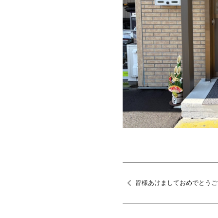
皆様あけましておめでとうご