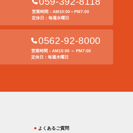
059-392-8118
店
営業時間：AM10:00～PM7:00
定休日：毎週水曜日
0562-92-8000
営業時間：AM10:00 ～ PM7:00
定休日：毎週水曜日
よくあるご質問