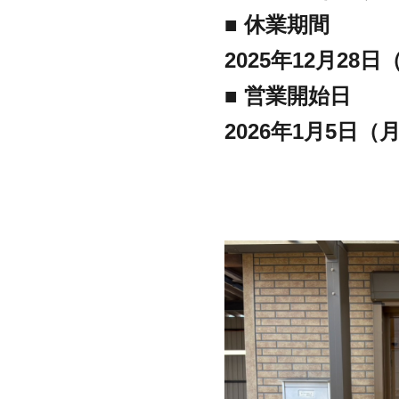
■ 休業期間
2025年12月28日
■ 営業開始日
2026年1月5日