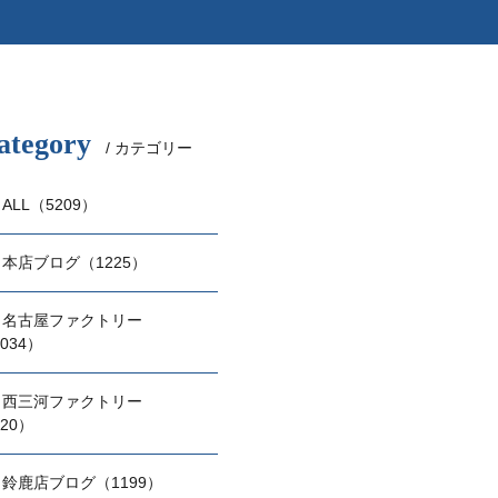
ategory
/ カテゴリー
ALL（5209）
本店ブログ（1225）
名古屋ファクトリー
034）
西三河ファクトリー
20）
鈴鹿店ブログ（1199）