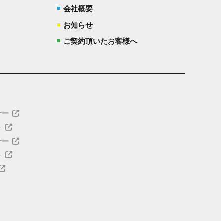
会社概要
お知らせ
ご契約頂いたお客様へ
サー
ト
サー
ト