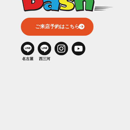
ご来店予約はこちら
名古屋
西三河