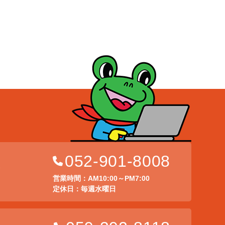
052-901-8008
店
営業時間：AM10:00～PM7:00
定休日：毎週水曜日