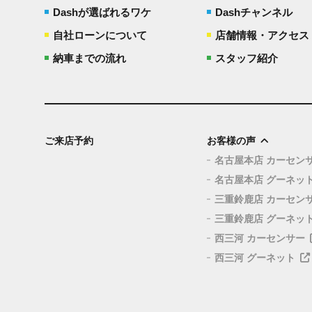
Dashが選ばれるワケ
Dashチャンネル
自社ローンについて
店舗情報・アクセス
納車までの流れ
スタッフ紹介
ご来店予約
お客様の声
名古屋本店 カーセン
名古屋本店 グーネッ
三重鈴鹿店 カーセン
三重鈴鹿店 グーネッ
西三河 カーセンサー
西三河 グーネット