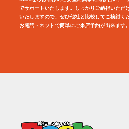
でサポートいたします。しっかりご納得いただ
いたしますので、ぜひ他社と比較してご検討く
お電話・ネットで簡単にご来店予約が出来ます