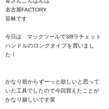
皆さんこんばんは
名古屋FACTORY
笹林です
今日は マックツールで3/8ラチェット
ハンドルのロングタイプを買いまし
た！
かなり前からずーっと欲しいと思って
いた工具でしたので今回買えたことが
かなり嬉しいです笑