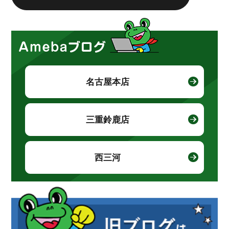
名古屋本店
三重鈴鹿店
西三河