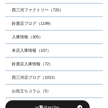
西三河ファクトリー（720）
鈴鹿店ブログ（1199）
入庫情報（305）
本店入庫情報（107）
鈴鹿店入庫情報（72）
西三河店ブログ（1013）
お役立ちコラム（5）
一覧ページへ