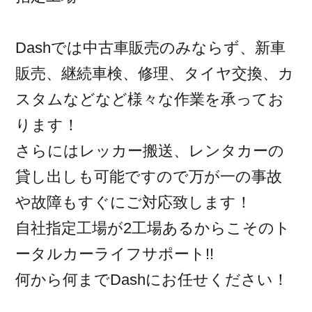
Dashでは中古車販売のみならず、新車
販売、継続車検、修理、タイヤ交換、カ
スタムなどなど様々な作業を承ってお
ります！
さらにはレッカー搬送、レンタカーの
貸し出しも可能ですので万が一の事故
や故障もすぐにご対応致します！
自社指定工場が2工場あるからこそのト
ータルカーライフサポート!!
何から何までDashにお任せください！