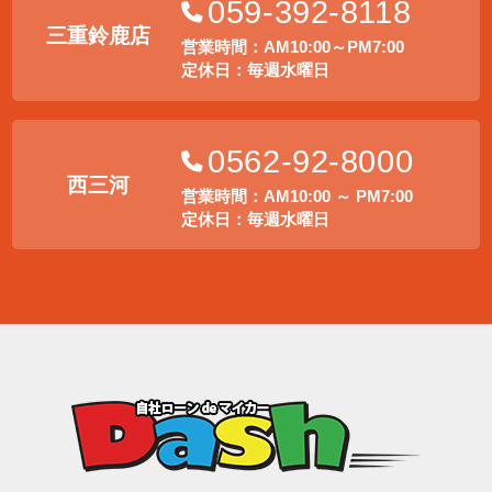
059-392-8118
三重鈴鹿店
営業時間：AM10:00～PM7:00
定休日：毎週水曜日
0562-92-8000
西三河
営業時間：AM10:00 ～ PM7:00
定休日：毎週水曜日