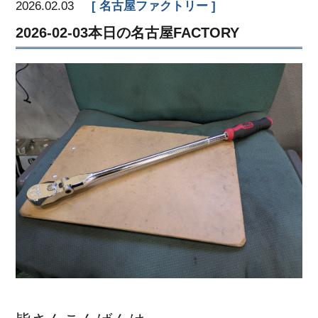
2026.02.03
名古屋ファクトリー
2026-02-03本日の名古屋FACTORY