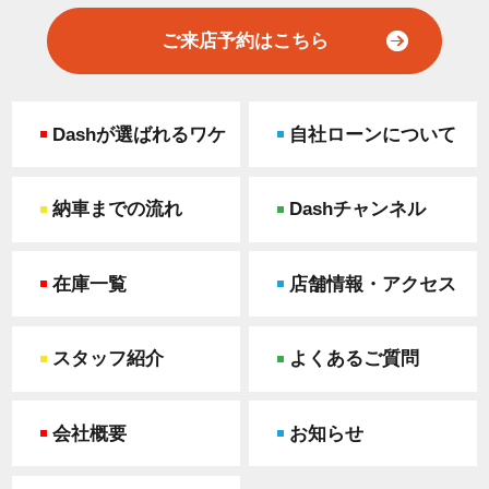
ご来店予約はこちら
Dashが選ばれるワケ
自社ローンについて
納車までの流れ
Dashチャンネル
在庫一覧
店舗情報・アクセス
スタッフ紹介
よくあるご質問
会社概要
お知らせ