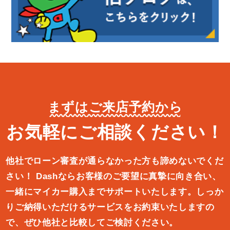
まずはご来店予約から
お気軽にご相談ください！
他社でローン審査が通らなかった方も諦めないでくだ
さい！
Dashならお客様のご要望に真摯に向き合い、
一緒にマイカー購入ま
でサポートいたします。しっか
りご納得いただけるサービスをお約束
いたしますの
で、ぜひ他社と比較してご検討ください。