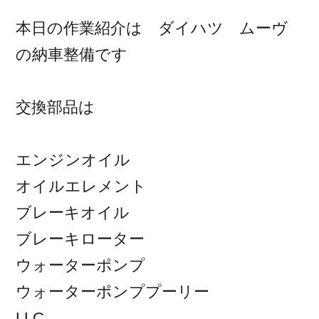
本日の作業紹介は ダイハツ ムーヴ
の納車整備です
交換部品は
エンジンオイル
オイルエレメント
ブレーキオイル
ブレーキローター
ウォーターポンプ
ウォーターポンププーリー
LLC