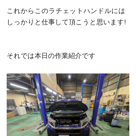
これからこのラチェットハンドルには
しっかりと仕事して頂こうと思います!
それでは本日の作業紹介です