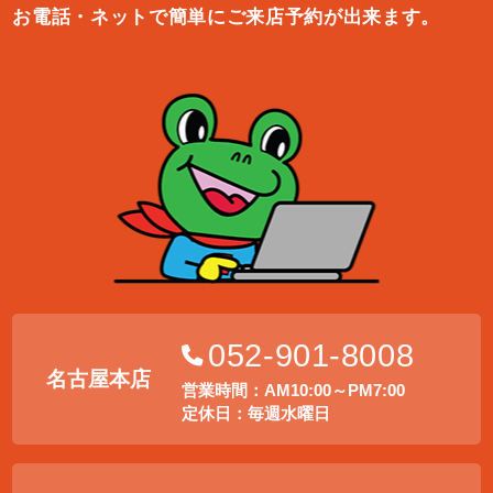
お電話・ネットで簡単にご来店予約が出来ます。
052-901-8008
名古屋本店
営業時間：AM10:00～PM7:00
定休日：毎週水曜日