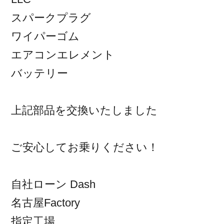
スパークプラグ
ワイパーゴム
エアコンエレメント
バッテリー
上記部品を交換いたしました
ご安心してお乗りください！
自社ローン Dash
名古屋Factory
指定工場