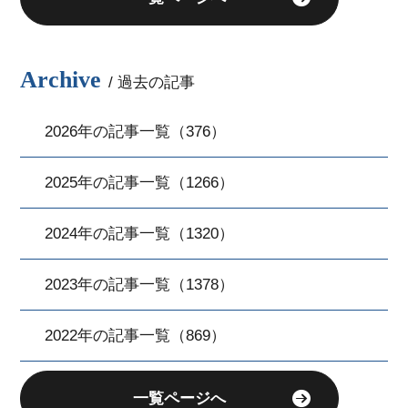
Archive
/ 過去の記事
2026年の記事一覧（376）
2025年の記事一覧（1266）
2024年の記事一覧（1320）
2023年の記事一覧（1378）
2022年の記事一覧（869）
一覧ページへ