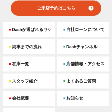
ご来店予約はこちら
Dashが選ばれるワケ
自社ローンについて
納車までの流れ
Dashチャンネル
在庫一覧
店舗情報・アクセス
スタッフ紹介
よくあるご質問
会社概要
お知らせ