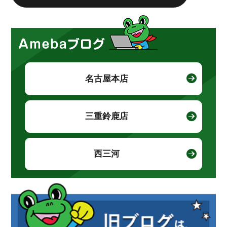
名古屋本店
三重鈴鹿店
西三河