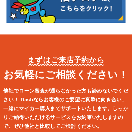
まずはご来店予約から
お気軽にご相談ください！
他社でローン審査が通らなかった方も諦めないでくだ
さい！
Dashならお客様のご要望に真摯に向き合い、
一緒にマイカー購入ま
でサポートいたします。しっか
りご納得いただけるサービスをお約束
いたしますの
で、ぜひ他社と比較してご検討ください。