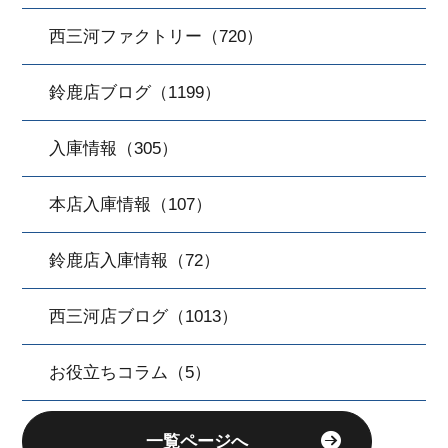
西三河ファクトリー（720）
鈴鹿店ブログ（1199）
入庫情報（305）
本店入庫情報（107）
鈴鹿店入庫情報（72）
西三河店ブログ（1013）
お役立ちコラム（5）
一覧ページへ