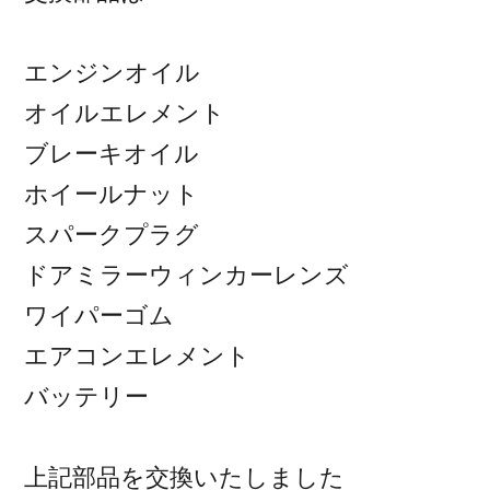
エンジンオイル
オイルエレメント
ブレーキオイル
ホイールナット
スパークプラグ
ドアミラーウィンカーレンズ
ワイパーゴム
エアコンエレメント
バッテリー
上記部品を交換いたしました