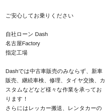
ご安心してお乗りください
自社ローン Dash
名古屋Factory
指定工場
Dashでは中古車販売のみならず、新車
販売、継続車検、修理、タイヤ交換、カ
スタムなどなど様々な作業を承ってお
ります！
さらにはレッカー搬送、レンタカーの