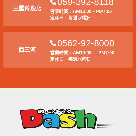
059-392-8118
三重鈴鹿店
営業時間：AM10:00～PM7:00
定休日：毎週水曜日
0562-92-8000
西三河
営業時間：AM10:00 ～ PM7:00
定休日：毎週水曜日