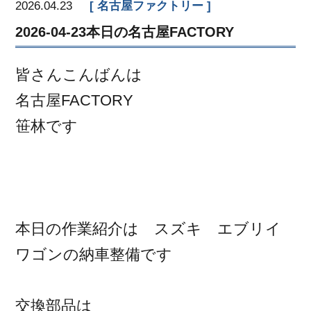
2026.04.23
名古屋ファクトリー
2026-04-23本日の名古屋FACTORY
皆さんこんばんは
名古屋FACTORY
笹林です
本日の作業紹介は スズキ エブリイ
ワゴンの納車整備です
交換部品は