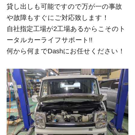
貸し出しも可能ですので万が一の事故
や故障もすぐにご対応致します！
自社指定工場が2工場あるからこそのト
ータルカーライフサポート!!
何から何までDashにお任せください！