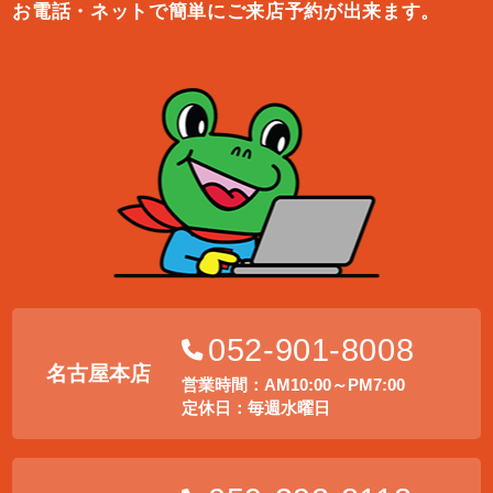
お電話・ネットで簡単にご来店予約が出来ます。
052-901-8008
名古屋本店
営業時間：AM10:00～PM7:00
定休日：毎週水曜日