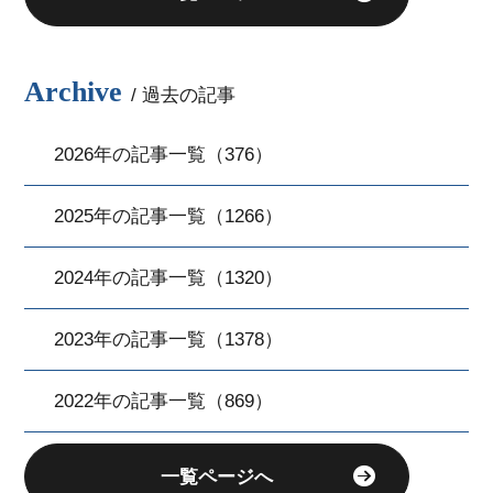
Archive
/ 過去の記事
2026年の記事一覧（376）
2025年の記事一覧（1266）
2024年の記事一覧（1320）
2023年の記事一覧（1378）
2022年の記事一覧（869）
一覧ページへ