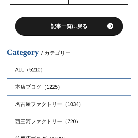
通過のためにできる
ことを解説
記事一覧に戻る
Category
/ カテゴリー
ALL（5210）
本店ブログ（1225）
名古屋ファクトリー（1034）
西三河ファクトリー（720）