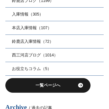
鈴鹿店ブログ（1199）
入庫情報（305）
本店入庫情報（107）
鈴鹿店入庫情報（72）
西三河店ブログ（1014）
お役立ちコラム（5）
一覧ページへ
Archive
/ 過去の記事