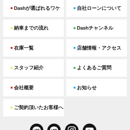
Dashが選ばれるワケ
自社ローンについて
納車までの流れ
Dashチャンネル
在庫一覧
店舗情報・アクセス
スタッフ紹介
よくあるご質問
会社概要
お知らせ
ご契約頂いたお客様へ