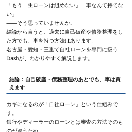
「もう一生ローンは組めない」「車なんて持てな
い」
——そう思っていませんか。
結論から言うと、過去に自己破産や債務整理をし
た方でも、車を持つ方法はあります。
名古屋・愛知・三重で自社ローンを専門に扱う
Dashが、わかりやすく解説します。
結論：自己破産・債務整理のあとでも、車は買
えます
カギになるのが「自社ローン」という仕組みで
す。
銀行やディーラーのローンとは審査の方法そのも
のが違うため、