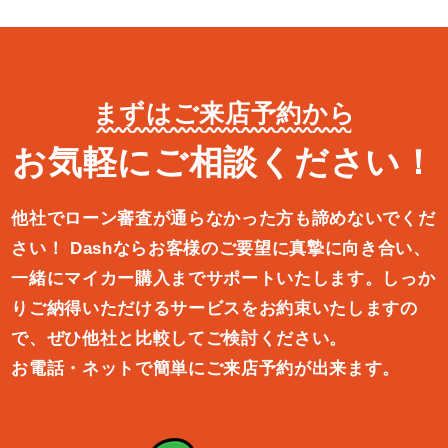
まずはご来店予約から
お気軽にご相談ください！
他社でローン審査が通らなかった方も諦めないでくだ
さい！
Dashならお客様のご要望に真摯に向き合い、
一緒にマイカー購入ま
でサポートいたします。しっか
りご納得いただけるサービスをお約束
いたしますの
で、ぜひ他社と比較してご検討ください。
お電話・ネットで簡単にご来店予約が出来ます。