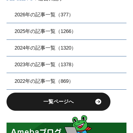
2026年の記事一覧（377）
2025年の記事一覧（1266）
2024年の記事一覧（1320）
2023年の記事一覧（1378）
2022年の記事一覧（869）
一覧ページへ