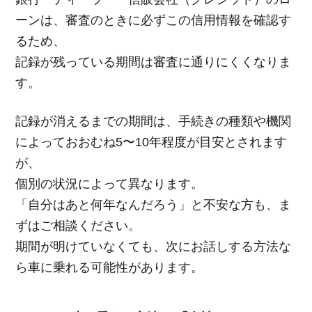
ーンは、審査のときに必ずこの信用情報を確認す
るため、
記録が残っている期間は審査に通りにくくなりま
す。
記録が消えるまでの期間は、手続きの種類や機関
によっておおむね5〜10年程度が目安とされます
が、
個別の状況によって異なります。
「自分はあと何年なんだろう」と不安な方も、ま
ずはご相談ください。
期間が明けていなくても、次にお話しする方法な
ら車に乗れる可能性があります。