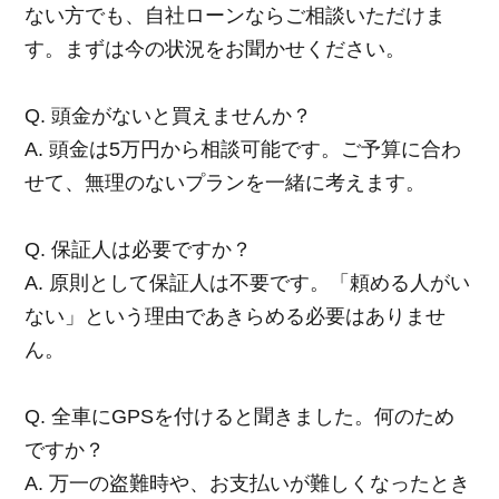
ない方でも、自社ローンならご相談いただけま
す。まずは今の状況をお聞かせください。
Q. 頭金がないと買えませんか？
A. 頭金は5万円から相談可能です。ご予算に合わ
せて、無理のないプランを一緒に考えます。
Q. 保証人は必要ですか？
A. 原則として保証人は不要です。「頼める人がい
ない」という理由であきらめる必要はありませ
ん。
Q. 全車にGPSを付けると聞きました。何のため
ですか？
A. 万一の盗難時や、お支払いが難しくなったとき