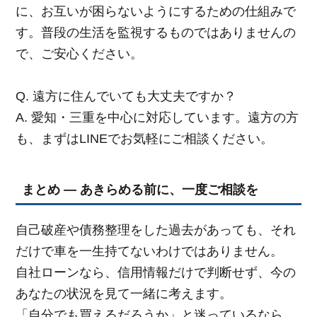
に、お互いが困らないようにするための仕組みで
す。普段の生活を監視するものではありませんの
で、ご安心ください。
Q. 遠方に住んでいても大丈夫ですか？
A. 愛知・三重を中心に対応しています。遠方の方
も、まずはLINEでお気軽にご相談ください。
まとめ ― あきらめる前に、一度ご相談を
自己破産や債務整理をした過去があっても、それ
だけで車を一生持てないわけではありません。
自社ローンなら、信用情報だけで判断せず、今の
あなたの状況を見て一緒に考えます。
「自分でも買えるだろうか」と迷っているなら、