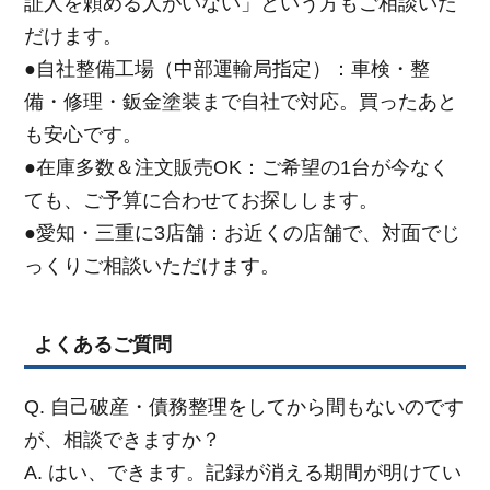
証人を頼める人がいない」という方もご相談いた
だけます。
●自社整備工場（中部運輸局指定）：車検・整
備・修理・鈑金塗装まで自社で対応。買ったあと
も安心です。
●在庫多数＆注文販売OK：ご希望の1台が今なく
ても、ご予算に合わせてお探しします。
●愛知・三重に3店舗：お近くの店舗で、対面でじ
っくりご相談いただけます。
よくあるご質問
Q. 自己破産・債務整理をしてから間もないのです
が、相談できますか？
A. はい、できます。記録が消える期間が明けてい