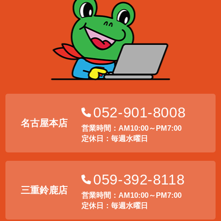
052-901-8008
名古屋本店
営業時間：AM10:00～PM7:00
定休日：毎週水曜日
059-392-8118
三重鈴鹿店
営業時間：AM10:00～PM7:00
定休日：毎週水曜日