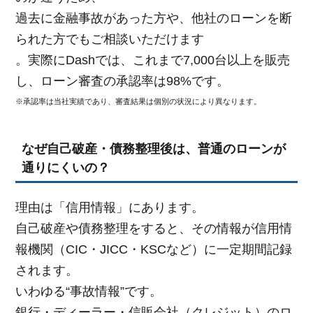
過去に金融事故があった方や、他社のローンを断
られた方でもご相談いただけます
。実際にDashでは、これまで7,000台以上を販売
し、ローン審査の承認率は98%です。
※承認率は当社実績であり、審査結果は個別の状況により異なります。
なぜ自己破産・債務整理後は、普通のローンが
通りにくいの？
理由は「信用情報」にあります。
自己破産や債務整理をすると、その情報が信用情
報機関（CIC・JICC・KSCなど）に一定期間記録
されます。
いわゆる“事故情報”です。
銀行・ディーラー・信販会社（クレジット）のロ