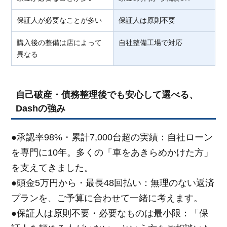
保証人が必要なことが多い
保証人は原則不要
購入後の整備は店によって
自社整備工場で対応
異なる
自己破産・債務整理後でも安心して選べる、
Dashの強み
●承認率98%・累計7,000台超の実績：自社ローン
を専門に10年。多くの「車をあきらめかけた方」
を支えてきました。
●頭金5万円から・最長48回払い：無理のない返済
プランを、ご予算に合わせて一緒に考えます。
●保証人は原則不要・必要なものは最小限：「保