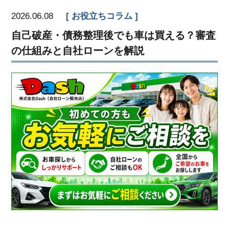
2026.06.08
お役立ちコラム
自己破産・債務整理後でも車は買える？審査
の仕組みと自社ローンを解説