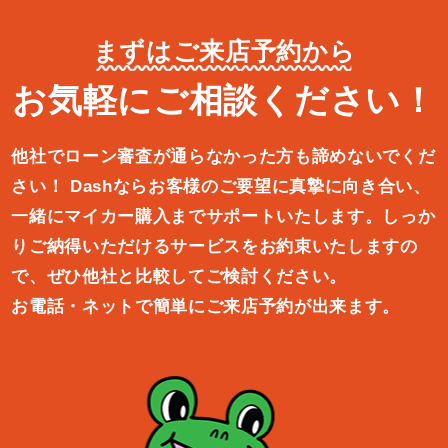
まずはご来店予約から
お気軽にご相談ください！
他社でローン審査が通らなかった方も諦めないでくだ
さい！
Dashならお客様のご要望に真摯に向き合い、
一緒にマイカー購入ま
でサポートいたします。しっか
りご納得いただけるサービスをお約束
いたしますの
で、ぜひ他社と比較してご検討ください。
お電話・ネットで簡単にご来店予約が出来ます。