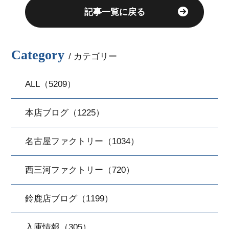
記事一覧に戻る
Category
/ カテゴリー
ALL（5209）
本店ブログ（1225）
名古屋ファクトリー（1034）
西三河ファクトリー（720）
鈴鹿店ブログ（1199）
入庫情報（305）