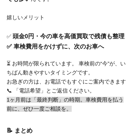
嬉しいメリット
頭金0円・今の車を高価買取で残債も整理
✅
✅ 車検費用をかけずに、次のお車へ
⏳ お時間が限られています。 車検前の“今”が、い
ちばん動きやすいタイミングです。
お急ぎの方は、お電話でもすぐにご案内できます
📞 「電話希望」とご返信ください。
1ヶ月前は「最終判断」の時期。車検費用を払う
前に、ぜひ一度ご相談を。
📝 まとめ