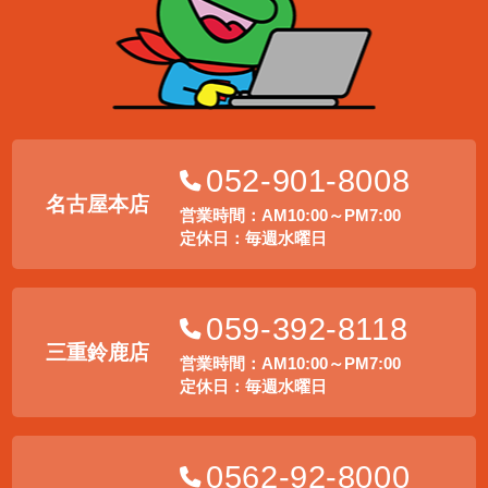
052-901-8008
名古屋本店
営業時間：AM10:00～PM7:00
定休日：毎週水曜日
059-392-8118
三重鈴鹿店
営業時間：AM10:00～PM7:00
定休日：毎週水曜日
0562-92-8000