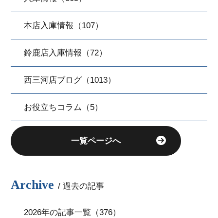
本店入庫情報（107）
鈴鹿店入庫情報（72）
西三河店ブログ（1013）
お役立ちコラム（5）
一覧ページへ
Archive
/ 過去の記事
2026年の記事一覧（376）