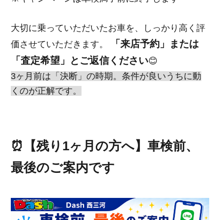
大切に乗っていただいたお車を、しっかり高く評
「来店予約」または
価させていただきます。
「査定希望」とご返信ください
😊
3ヶ月前は「決断」の時期。条件が良いうちに動
くのが正解です。
⏰【残り1ヶ月の方へ】車検前、
最後のご案内です