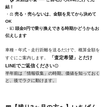
結！
・⚖️
売る・売らないは、金額を見てから決めて
OK
・💴
頭金0円で乗り換えできる時期かどうかもお
伝えします
車種・年式・走行距離を送るだけで、概算金額を
「査定希望」とだけ
すぐにご案内します。
LINEでご返信ください
😊
半年前は「情報収集」の時期。価値を知っておく
と、後でラクに動けます。