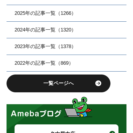
2025年の記事一覧（1266）
2024年の記事一覧（1320）
2023年の記事一覧（1378）
2022年の記事一覧（869）
一覧ページへ