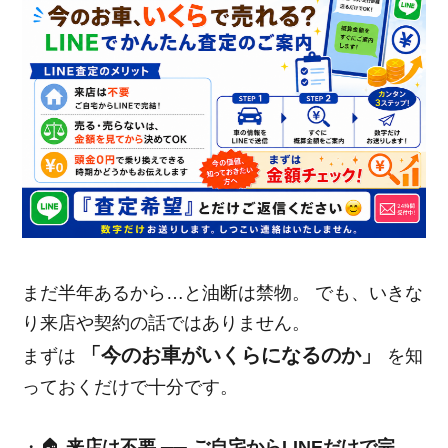
まだ半年あるから…と油断は禁物。 でも、いきな
り来店や契約の話ではありません。
「今のお車がいくらになるのか」
まずは
を知
っておくだけで十分です。
・🏠
来店は不要 ── ご自宅からLINEだけで完