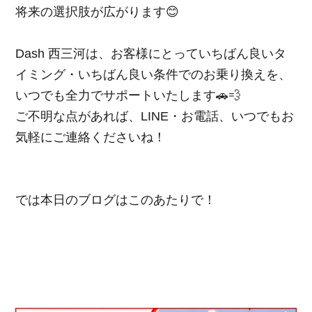
将来の選択肢が広がります😊
Dash 西三河は、お客様にとっていちばん良いタ
イミング・いちばん良い条件でのお乗り換えを、
いつでも全力でサポートいたします🚗💨
ご不明な点があれば、LINE・お電話、いつでもお
気軽にご連絡くださいね！
では本日のブログはこのあたりで！