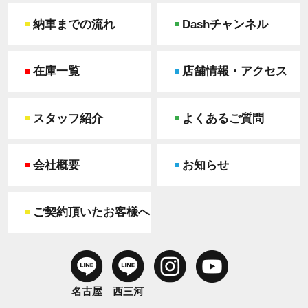
納車までの流れ
Dashチャンネル
在庫一覧
店舗情報・アクセス
スタッフ紹介
よくあるご質問
会社概要
お知らせ
ご契約頂いたお客様へ
名古屋
西三河