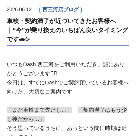
2026.06.12
西三河店ブログ
車検・契約満了が近づいてきたお客様へ
｜“今”が乗り換えのいちばん良いタイミング
です🚗✨
いつもDash 西三河をご利用いただき、誠にあり
がとうございます🙇‍♂️
今日は、すでにDashでご契約頂いているお客様へ
向けた、大切なご案内です。
「まだ車検まで先だし…」
「契約満了はもう少
し後だから…」
そう思っているうちに、あっという間に時期は近