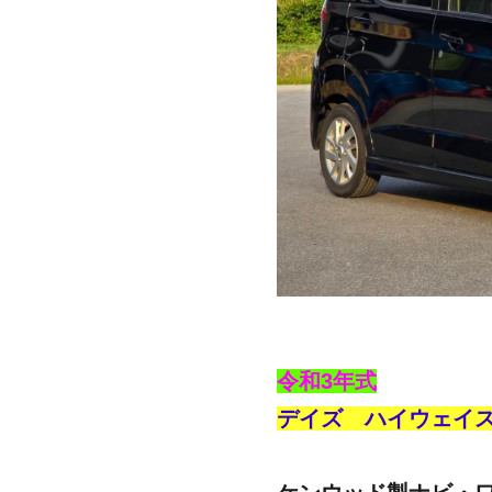
令和3年式
デイズ ハイウェイス