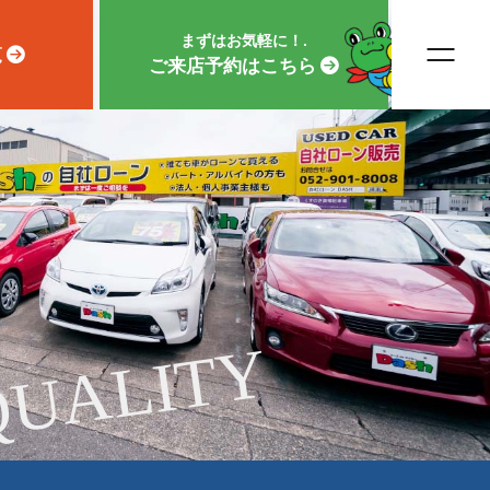
まずはお気軽に！.
覧
ご来店予約はこちら
QUALITY