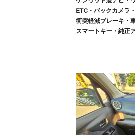
ケンウッド製ナビ・ワン
ETC・バックカメラ
衝突軽減ブレーキ・
スマートキー・純正