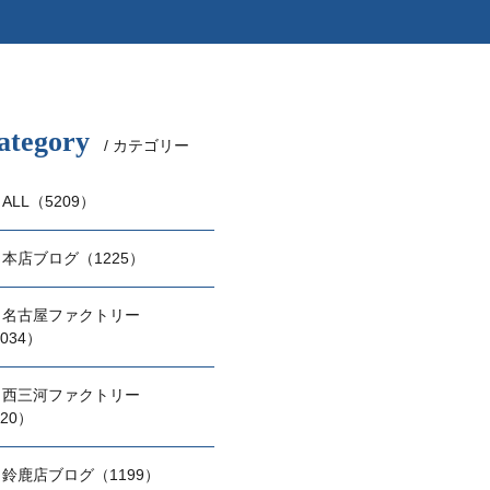
ategory
/ カテゴリー
ALL（5209）
本店ブログ（1225）
名古屋ファクトリー
034）
西三河ファクトリー
20）
鈴鹿店ブログ（1199）