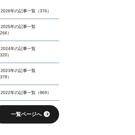
2026年の記事一覧（376）
2025年の記事一覧
266）
2024年の記事一覧
320）
2023年の記事一覧
378）
2022年の記事一覧（869）
一覧ページへ