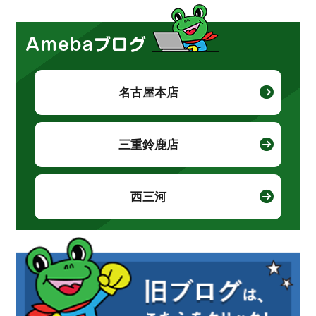
名古屋本店
三重鈴鹿店
西三河