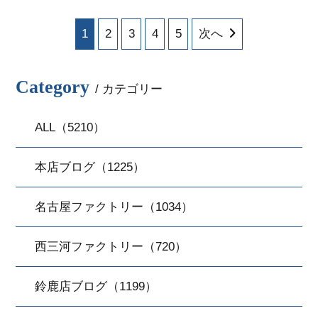
1
2
3
4
5
次へ
Category
/ カテゴリー
ALL（5210）
本店ブログ（1225）
名古屋ファクトリー（1034）
西三河ファクトリー（720）
鈴鹿店ブログ（1199）