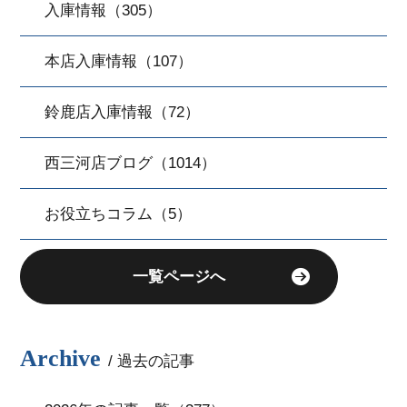
入庫情報（305）
本店入庫情報（107）
鈴鹿店入庫情報（72）
西三河店ブログ（1014）
お役立ちコラム（5）
一覧ページへ
Archive
/ 過去の記事