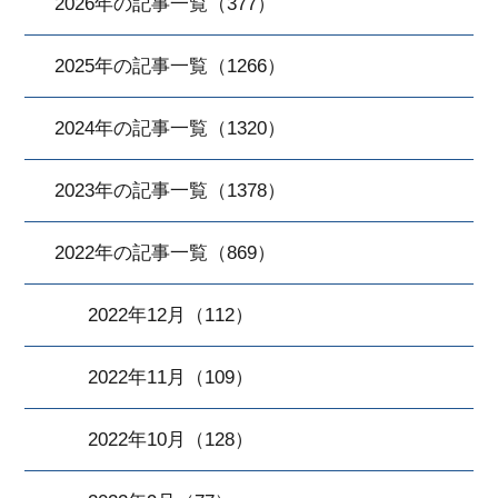
2026年の記事一覧（377）
2025年の記事一覧（1266）
2024年の記事一覧（1320）
2023年の記事一覧（1378）
2022年の記事一覧（869）
2022年12月（112）
2022年11月（109）
2022年10月（128）