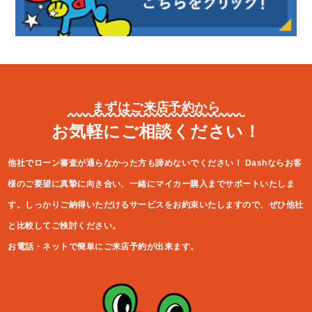
まずはご来店予約から
お気軽にご相談ください！
他社でローン審査が通らなかった方も諦めないでください！
Dashならお客
様のご要望に真摯に向き合い、一緒にマイカー購入ま
でサポートいたしま
す。しっかりご納得いただけるサービスをお約束
いたしますので、ぜひ他社
と比較してご検討ください。
お電話・ネットで簡単にご来店予約が出来ます。