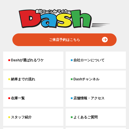
ご来店予約はこちら
Dashが選ばれるワケ
自社ローンについて
納車までの流れ
Dashチャンネル
在庫一覧
店舗情報・アクセス
スタッフ紹介
よくあるご質問