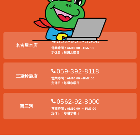
052-901-8008
名古屋本店
営業時間：AM10:00～PM7:00
定休日：毎週水曜日
059-392-8118
三重鈴鹿店
営業時間：AM10:00～PM7:00
定休日：毎週水曜日
0562-92-8000
西三河
営業時間：AM10:00 ～ PM7:00
定休日：毎週水曜日