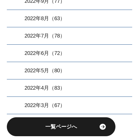
2022年9月（77）
2022年8月（63）
2022年7月（78）
2022年6月（72）
2022年5月（80）
2022年4月（83）
2022年3月（67）
一覧ページへ