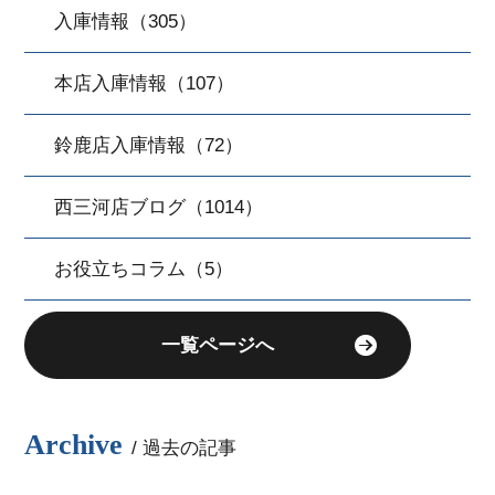
入庫情報（305）
本店入庫情報（107）
鈴鹿店入庫情報（72）
西三河店ブログ（1014）
お役立ちコラム（5）
一覧ページへ
Archive
/ 過去の記事