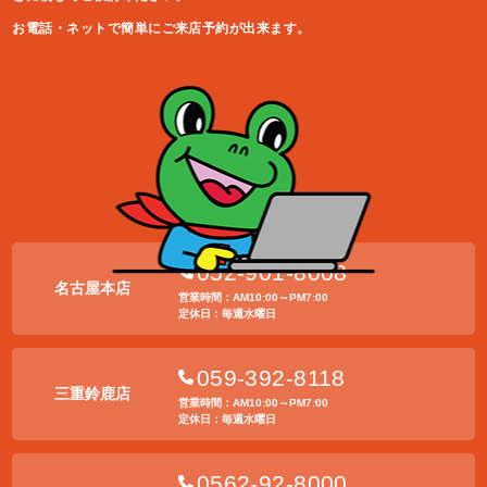
お電話・ネットで簡単にご来店予約が出来ます。
052-901-8008
名古屋本店
営業時間：AM10:00～PM7:00
定休日：毎週水曜日
059-392-8118
三重鈴鹿店
営業時間：AM10:00～PM7:00
定休日：毎週水曜日
0562-92-8000