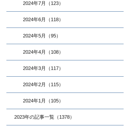
2024年7月（123）
2024年6月（118）
2024年5月（95）
2024年4月（108）
2024年3月（117）
2024年2月（115）
2024年1月（105）
2023年の記事一覧（1378）