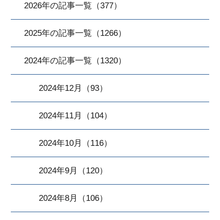
2026年の記事一覧（377）
2025年の記事一覧（1266）
2024年の記事一覧（1320）
2024年12月（93）
2024年11月（104）
2024年10月（116）
2024年9月（120）
2024年8月（106）