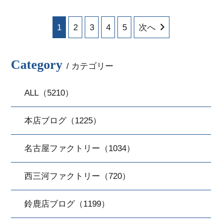
1
2
3
4
5
次へ
Category
/ カテゴリー
ALL（5210）
本店ブログ（1225）
名古屋ファクトリー（1034）
西三河ファクトリー（720）
鈴鹿店ブログ（1199）