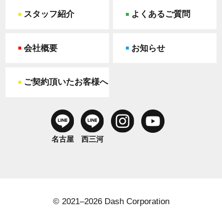
スタッフ紹介
よくあるご質問
会社概要
お知らせ
ご契約頂いたお客様へ
名古屋
西三河
© 2021–2026 Dash Corporation