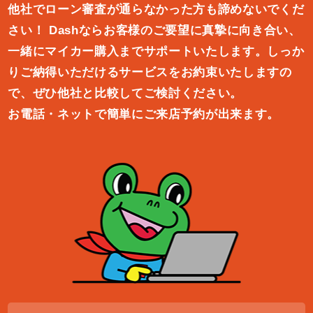
他社でローン審査が通らなかった方も諦めないでくだ
さい！
Dashならお客様のご要望に真摯に向き合い、
一緒にマイカー購入ま
でサポートいたします。しっか
りご納得いただけるサービスをお約束
いたしますの
で、ぜひ他社と比較してご検討ください。
お電話・ネットで簡単にご来店予約が出来ます。