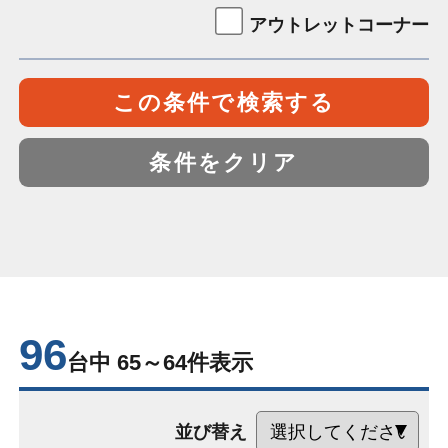
アウトレットコーナー
この条件で検索する
条件をクリア
96
台中 65～64件表示
並び替え