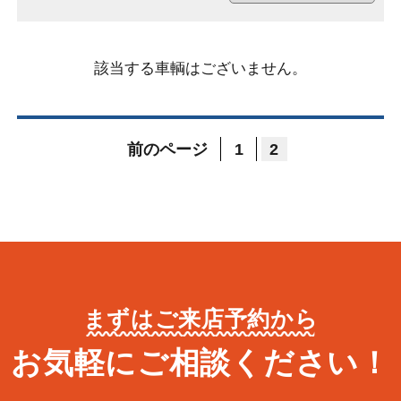
該当する車輌はございません。
前のページ
1
2
まずはご来店予約から
お気軽にご相談ください！