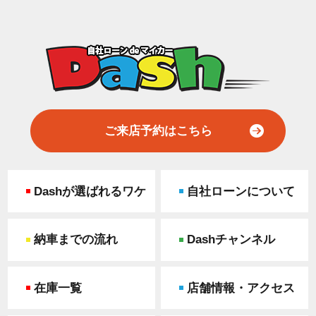
ご来店予約はこちら
Dashが選ばれるワケ
自社ローンについて
納車までの流れ
Dashチャンネル
在庫一覧
店舗情報・アクセス