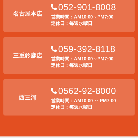
052-901-8008
名古屋本店
営業時間：AM10:00～PM7:00
定休日：毎週水曜日
059-392-8118
三重鈴鹿店
営業時間：AM10:00～PM7:00
定休日：毎週水曜日
0562-92-8000
西三河
営業時間：AM10:00 ～ PM7:00
定休日：毎週水曜日