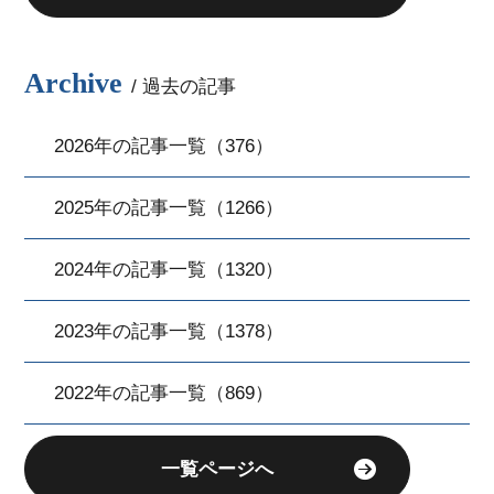
Archive
/ 過去の記事
2026年の記事一覧（376）
2025年の記事一覧（1266）
2024年の記事一覧（1320）
2023年の記事一覧（1378）
2022年の記事一覧（869）
一覧ページへ