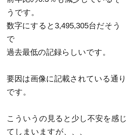
うです。
数字にすると3,495,305台だそう
で
過去最低の記録らしいです。
要因は画像に記載されている通り
です。
こういうの見ると少し不安を感じ
てしまいますが、、、