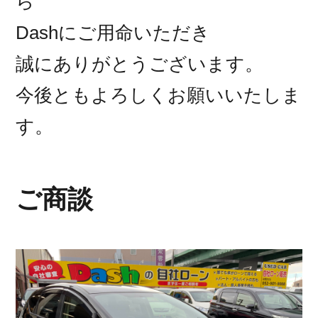
ら
Dashにご用命いただき
誠にありがとうございます。
今後ともよろしくお願いいたしま
す。
ご商談