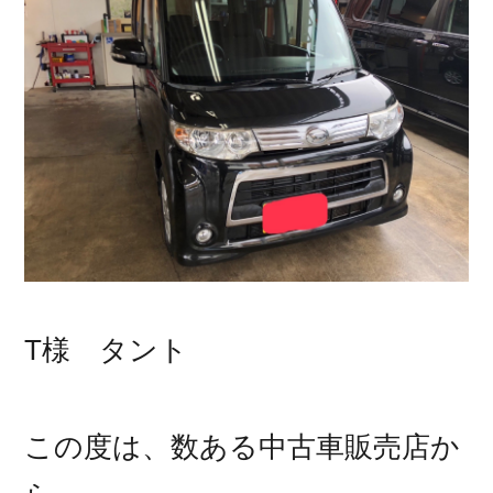
T様 タント
この度は、数ある中古車販売店か