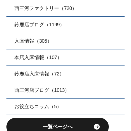
西三河ファクトリー（720）
鈴鹿店ブログ（1199）
入庫情報（305）
本店入庫情報（107）
鈴鹿店入庫情報（72）
西三河店ブログ（1013）
お役立ちコラム（5）
一覧ページへ