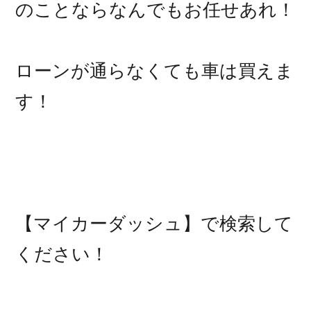
のことならなんでもお任せあれ！
ローンが通らなくても車は買えま
す！
【マイカーダッシュ】で検索して
ください！