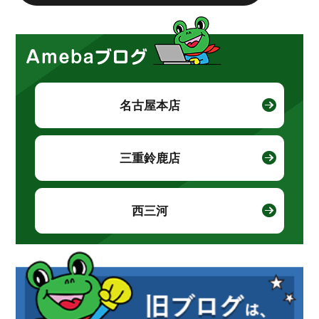
名古屋本店
三重鈴鹿店
西三河