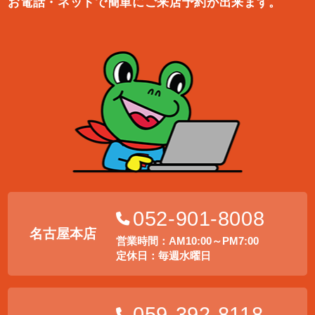
お電話・ネットで簡単にご来店予約が出来ます。
052-901-8008
名古屋本店
営業時間：AM10:00～PM7:00
定休日：毎週水曜日
059-392-8118