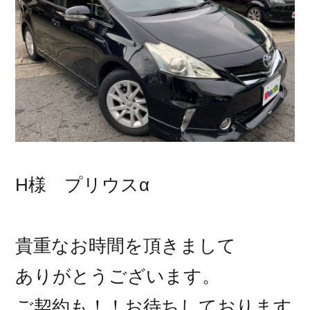
H様 プリウスα
貴重なお時間を頂きまして
ありがとうございます。
ご契約も！！お待ちしております