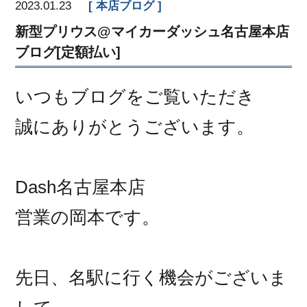
2023.01.23
本店ブログ
新型プリウス@マイカーダッシュ名古屋本店
ブログ[定額払い]
いつもブログをご覧いただき
誠にありがとうございます。
Dash名古屋本店
営業の岡本です。
先日、名駅に行く機会がございま