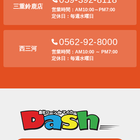
三重鈴鹿店
営業時間：AM10:00～PM7:00
定休日：毎週水曜日
0562-92-8000
西三河
営業時間：AM10:00 ～ PM7:00
定休日：毎週水曜日