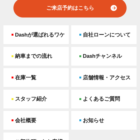
ご来店予約はこちら
Dashが選ばれるワケ
自社ローンについて
納車までの流れ
Dashチャンネル
在庫一覧
店舗情報・アクセス
スタッフ紹介
よくあるご質問
会社概要
お知らせ