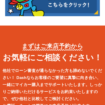
まずはご来店予約から
お気軽にご相談ください！
他社でローン審査が通らなかった方も諦めないでくだ
さい！
Dashならお客様のご要望に真摯に向き合い、
一緒にマイカー購入ま
でサポートいたします。しっか
りご納得いただけるサービスをお約束
いたしますの
で、ぜひ他社と比較してご検討ください。