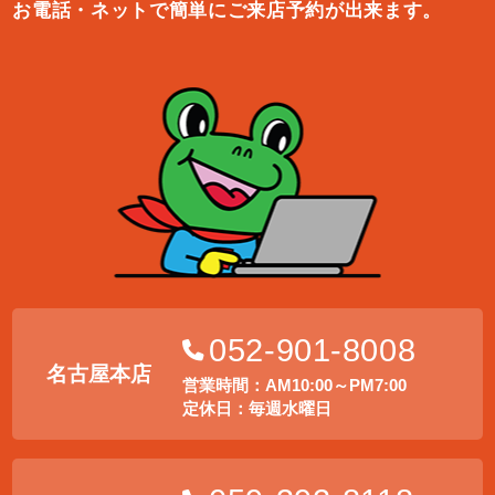
お電話・ネットで簡単にご来店予約が出来ます。
052-901-8008
名古屋本店
営業時間：AM10:00～PM7:00
定休日：毎週水曜日