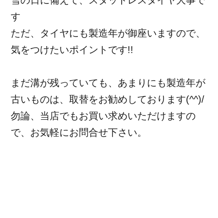
す
ただ、タイヤにも製造年が御座いますので、
気をつけたいポイントです!!
まだ溝が残っていても、あまりにも製造年が
古いものは、取替をお勧めしております(^^)/
勿論、当店でもお買い求めいただけますの
で、お気軽にお問合せ下さい。