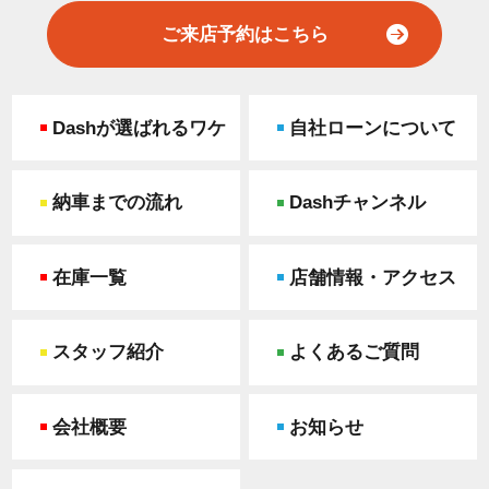
ご来店予約はこちら
Dashが選ばれるワケ
自社ローンについて
納車までの流れ
Dashチャンネル
在庫一覧
店舗情報・アクセス
スタッフ紹介
よくあるご質問
会社概要
お知らせ