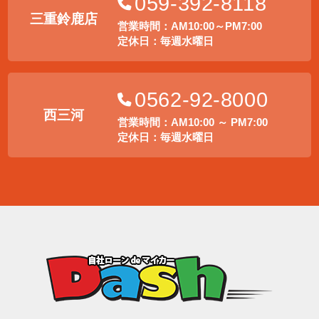
059-392-8118
三重鈴鹿店
営業時間：AM10:00～PM7:00
定休日：毎週水曜日
0562-92-8000
西三河
営業時間：AM10:00 ～ PM7:00
定休日：毎週水曜日