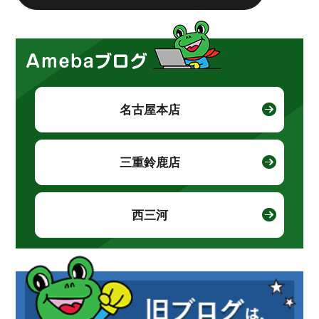
名古屋本店
三重鈴鹿店
西三河