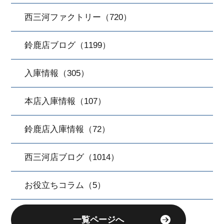
西三河ファクトリー（720）
鈴鹿店ブログ（1199）
入庫情報（305）
本店入庫情報（107）
鈴鹿店入庫情報（72）
西三河店ブログ（1014）
お役立ちコラム（5）
一覧ページへ