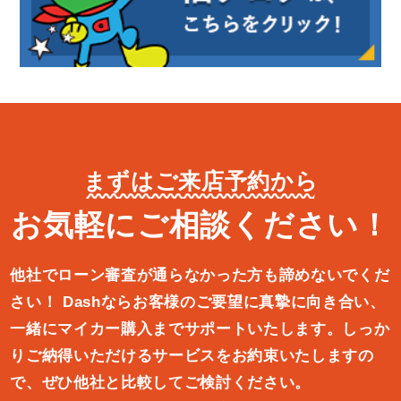
まずはご来店予約から
お気軽にご相談ください！
他社でローン審査が通らなかった方も諦めないでくだ
さい！
Dashならお客様のご要望に真摯に向き合い、
一緒にマイカー購入ま
でサポートいたします。しっか
りご納得いただけるサービスをお約束
いたしますの
で、ぜひ他社と比較してご検討ください。