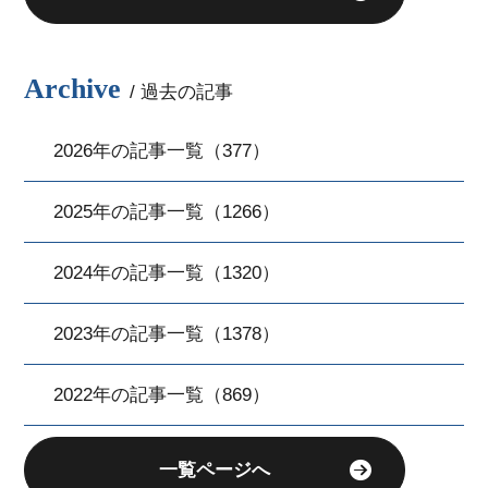
Archive
/ 過去の記事
2026年の記事一覧（377）
2025年の記事一覧（1266）
2024年の記事一覧（1320）
2023年の記事一覧（1378）
2022年の記事一覧（869）
一覧ページへ