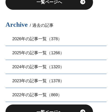
一覧ページへ
Archive
/ 過去の記事
2026年の記事一覧（378）
2025年の記事一覧（1266）
2024年の記事一覧（1320）
2023年の記事一覧（1378）
2022年の記事一覧（869）