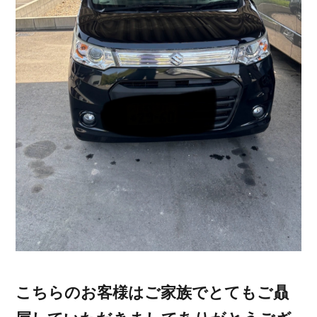
こちらのお客様はご家族でとてもご贔