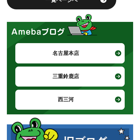
一覧ページへ
名古屋本店
三重鈴鹿店
西三河