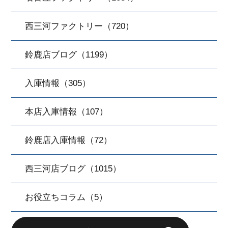
西三河ファクトリー（720）
鈴鹿店ブログ（1199）
入庫情報（305）
本店入庫情報（107）
鈴鹿店入庫情報（72）
西三河店ブログ（1015）
お役立ちコラム（5）