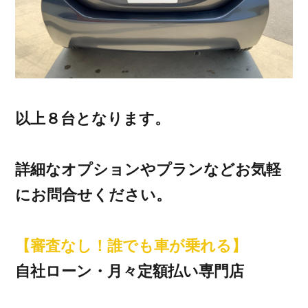
以上８台となります。
詳細なオプションやプランなどお気軽
にお問合せください。
【審査なし！誰でも車が乗れる】
自社ローン・月々定額払い専門店