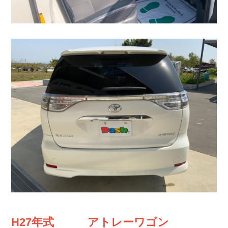
H27年式 アトレーワゴン