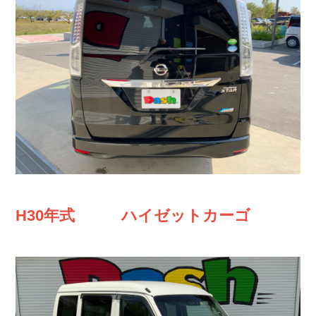
H30年式 ハイゼットカーゴ