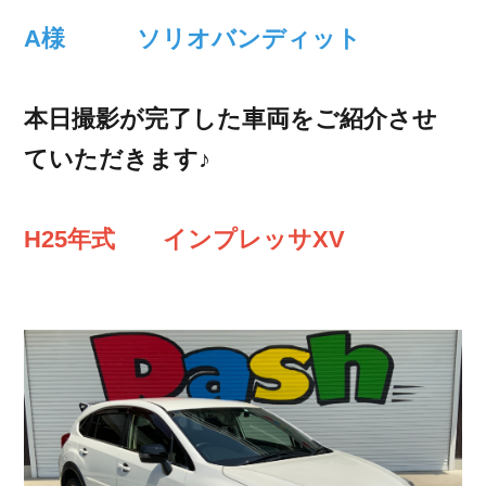
A様 ソリオバンディット
本日撮影が完了した車両をご紹介させ
ていただきます♪
H25年式 インプレッサXV