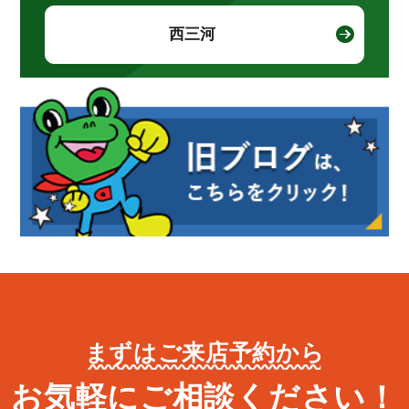
西三河
まずはご来店予約から
お気軽にご相談ください！