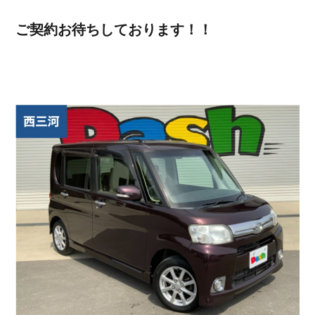
ご契約お待ちしております！！