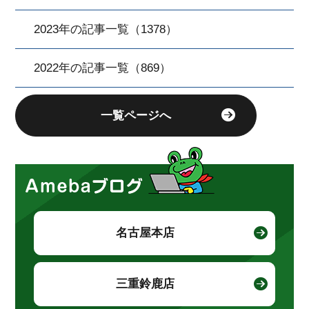
2023年の記事一覧（1378）
2022年の記事一覧（869）
一覧ページへ
名古屋本店
三重鈴鹿店