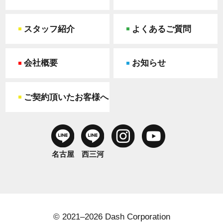
スタッフ紹介
よくあるご質問
会社概要
お知らせ
ご契約頂いたお客様へ
名古屋
西三河
© 2021–2026 Dash Corporation