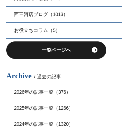
西三河店ブログ（1013）
お役立ちコラム（5）
一覧ページへ
Archive
/ 過去の記事
2026年の記事一覧（376）
2025年の記事一覧（1266）
2024年の記事一覧（1320）