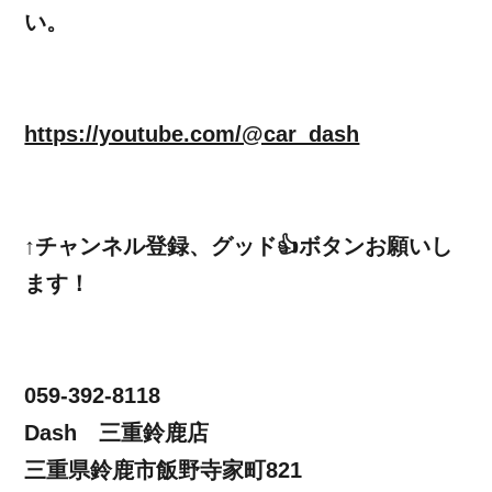
い。
https://youtube.com/@car_dash
↑チャンネル登録、グッド👍ボタンお願いし
ます！
059-392-8118
Dash 三重鈴鹿店
三重県鈴鹿市飯野寺家町821