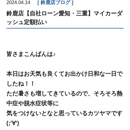
2024.04.14
鈴鹿店ブログ
鈴鹿店【自社ローン愛知・三重】マイカーダ
ッシュ定額払い
皆さまこんばんは♪
本日はお天気も良くてお出かけ日和な一日で
したね！！
ただ暑さも増してきているので、そろそろ熱
中症や脱水症状等に
気をつけないとなと思っているカツヤマです
(;'∀')