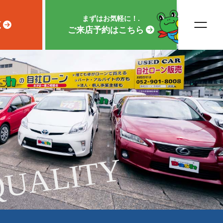
まずはお気軽に！.
覧
ご来店予約はこちら
QUALITY