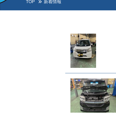
TOP
新着情報