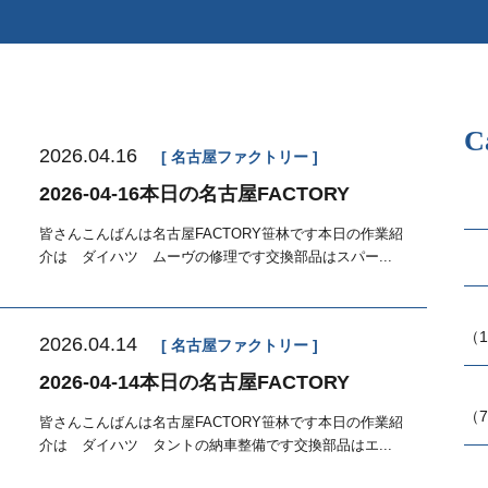
C
2026.04.16
名古屋ファクトリー
2026-04-16本日の名古屋FACTORY
皆さんこんばんは名古屋FACTORY笹林です本日の作業紹
介は ダイハツ ムーヴの修理です交換部品はスパー...
（1
2026.04.14
名古屋ファクトリー
2026-04-14本日の名古屋FACTORY
（7
皆さんこんばんは名古屋FACTORY笹林です本日の作業紹
介は ダイハツ タントの納車整備です交換部品はエ...