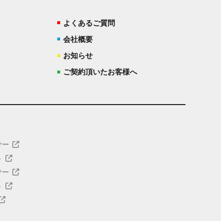
よくあるご質問
会社概要
お知らせ
ご契約頂いたお客様へ
サー
ト
サー
ト