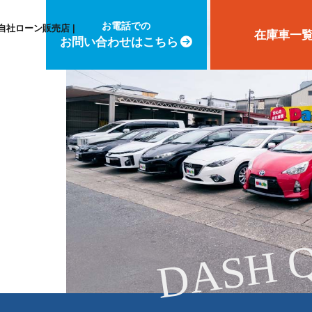
お電話での
自社ローン販売店 |
在庫車一
お問い合わせはこちら
DASH 