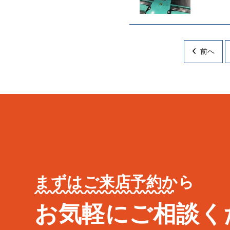
前へ
まずはご来店予約から
お気軽にご相談く