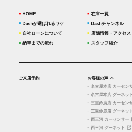
HOME
在庫一覧
Dashが選ばれるワケ
Dashチャンネル
自社ローンについて
店舗情報・アクセス
納車までの流れ
スタッフ紹介
ご来店予約
お客様の声
名古屋本店 カーセン
名古屋本店 グーネッ
三重鈴鹿店 カーセン
三重鈴鹿店 グーネッ
西三河 カーセンサー
西三河 グーネット