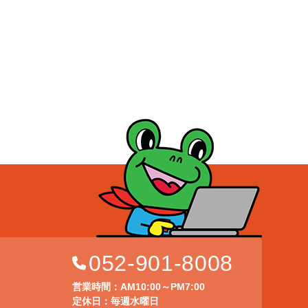
052-901-8008
店
営業時間：AM10:00～PM7:00
定休日：毎週水曜日