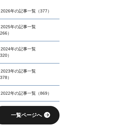
2026年の記事一覧（377）
2025年の記事一覧
266）
2024年の記事一覧
320）
2023年の記事一覧
378）
2022年の記事一覧（869）
一覧ページへ