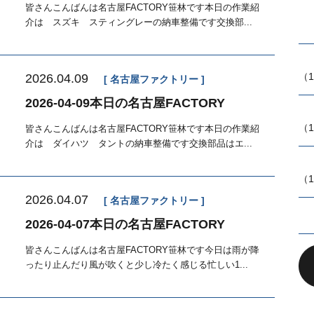
皆さんこんばんは名古屋FACTORY笹林です本日の作業紹
介は スズキ スティングレーの納車整備です交換部...
（1
2026.04.09
名古屋ファクトリー
2026-04-09本日の名古屋FACTORY
（1
皆さんこんばんは名古屋FACTORY笹林です本日の作業紹
介は ダイハツ タントの納車整備です交換部品はエ...
（1
2026.04.07
名古屋ファクトリー
2026-04-07本日の名古屋FACTORY
皆さんこんばんは名古屋FACTORY笹林です今日は雨が降
ったり止んだり風が吹くと少し冷たく感じる忙しい1...