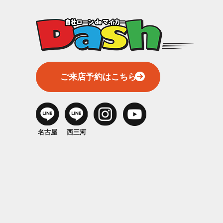
ご来店予約はこちら
名古屋
西三河