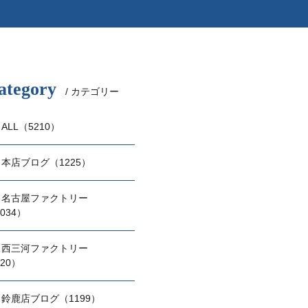
ategory
/ カテゴリー
ALL（5210）
本店ブログ（1225）
名古屋ファクトリー
034）
西三河ファクトリー
20）
鈴鹿店ブログ（1199）