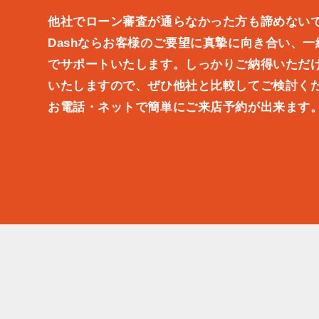
他社でローン審査が通らなかった方も諦めない
Dashならお客様のご要望に真摯に向き合い、
でサポートいたします。しっかりご納得いただ
いたしますので、ぜひ他社と比較してご検討く
お電話・ネットで簡単にご来店予約が出来ます