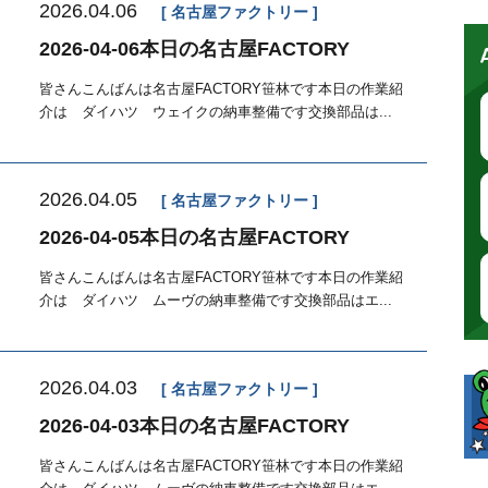
2026.04.06
名古屋ファクトリー
2026-04-06本日の名古屋FACTORY
皆さんこんばんは名古屋FACTORY笹林です本日の作業紹
介は ダイハツ ウェイクの納車整備です交換部品は...
2026.04.05
名古屋ファクトリー
2026-04-05本日の名古屋FACTORY
皆さんこんばんは名古屋FACTORY笹林です本日の作業紹
介は ダイハツ ムーヴの納車整備です交換部品はエ...
2026.04.03
名古屋ファクトリー
2026-04-03本日の名古屋FACTORY
皆さんこんばんは名古屋FACTORY笹林です本日の作業紹