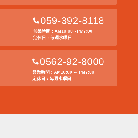
059-392-8118
店
営業時間：AM10:00～PM7:00
定休日：毎週水曜日
0562-92-8000
営業時間：AM10:00 ～ PM7:00
定休日：毎週水曜日