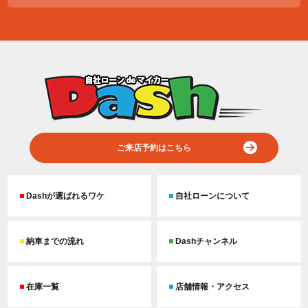
ご来店予約はこちら
Dashが選ばれるワケ
自社ローンについて
納車までの流れ
Dashチャンネル
在庫一覧
店舗情報・アクセス