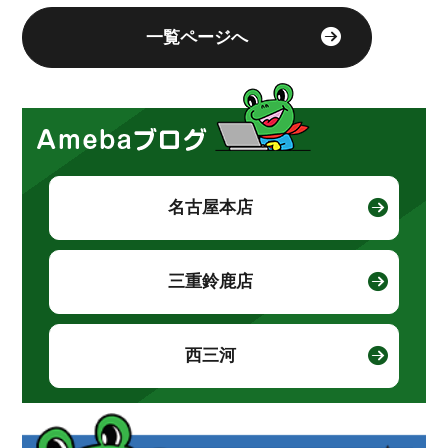
一覧ページへ
名古屋本店
三重鈴鹿店
西三河