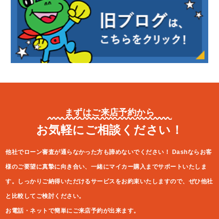
まずはご来店予約から
お気軽にご相談ください！
他社でローン審査が通らなかった方も諦めないでください！
Dashならお客
様のご要望に真摯に向き合い、一緒にマイカー購入ま
でサポートいたしま
す。しっかりご納得いただけるサービスをお約束
いたしますので、ぜひ他社
と比較してご検討ください。
お電話・ネットで簡単にご来店予約が出来ます。