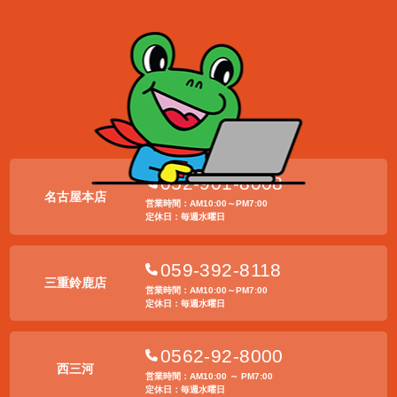
052-901-8008
名古屋本店
営業時間：AM10:00～PM7:00
定休日：毎週水曜日
059-392-8118
三重鈴鹿店
営業時間：AM10:00～PM7:00
定休日：毎週水曜日
0562-92-8000
西三河
営業時間：AM10:00 ～ PM7:00
定休日：毎週水曜日