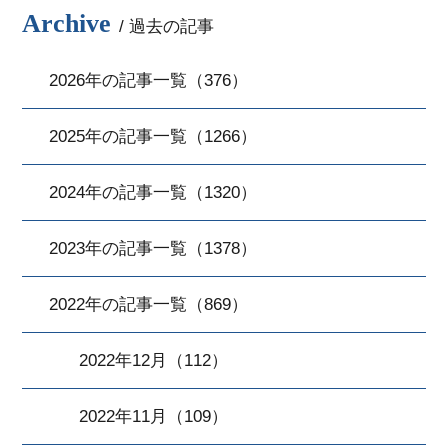
Archive
/ 過去の記事
2026年の記事一覧（376）
2025年の記事一覧（1266）
2024年の記事一覧（1320）
2023年の記事一覧（1378）
2022年の記事一覧（869）
2022年12月（112）
2022年11月（109）