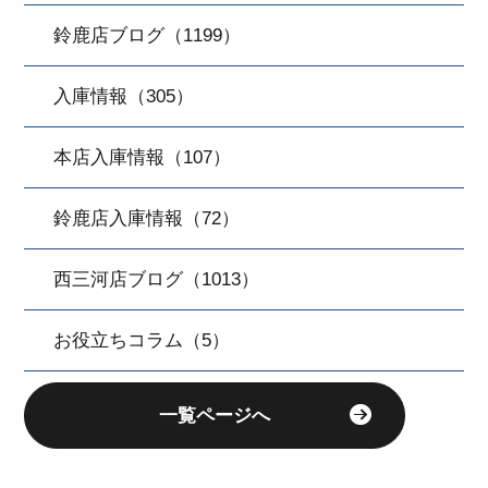
鈴鹿店ブログ（1199）
入庫情報（305）
本店入庫情報（107）
鈴鹿店入庫情報（72）
西三河店ブログ（1013）
お役立ちコラム（5）
一覧ページへ