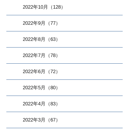
2022年10月（128）
2022年9月（77）
2022年8月（63）
2022年7月（78）
2022年6月（72）
2022年5月（80）
2022年4月（83）
2022年3月（67）