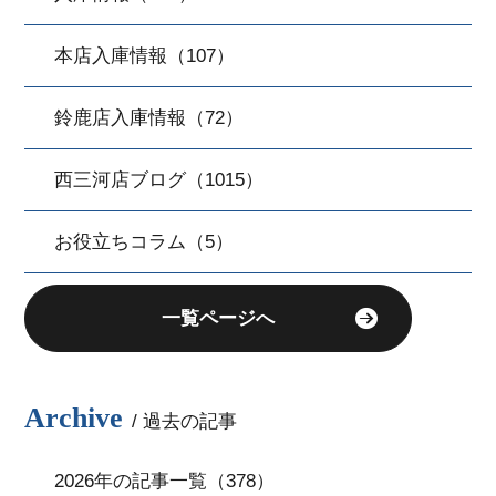
本店入庫情報（107）
鈴鹿店入庫情報（72）
西三河店ブログ（1015）
お役立ちコラム（5）
一覧ページへ
Archive
/ 過去の記事
2026年の記事一覧（378）