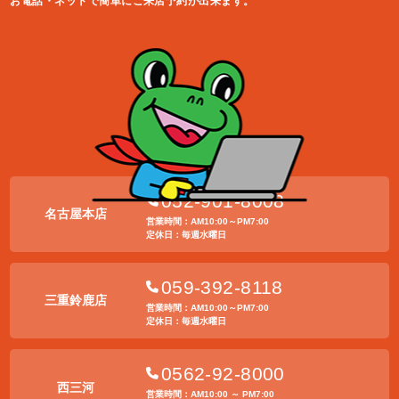
お電話・ネットで簡単にご来店予約が出来ます。
052-901-8008
名古屋本店
営業時間：AM10:00～PM7:00
定休日：毎週水曜日
059-392-8118
三重鈴鹿店
営業時間：AM10:00～PM7:00
定休日：毎週水曜日
0562-92-8000
西三河
営業時間：AM10:00 ～ PM7:00