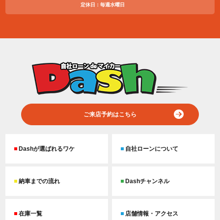
定休日：毎週水曜日
ご来店予約はこちら
Dashが選ばれるワケ
自社ローンについて
納車までの流れ
Dashチャンネル
在庫一覧
店舗情報・アクセス