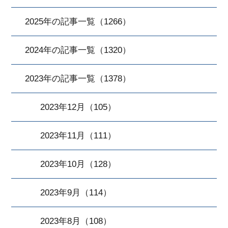
2025年の記事一覧（1266）
2024年の記事一覧（1320）
2023年の記事一覧（1378）
2023年12月（105）
2023年11月（111）
2023年10月（128）
2023年9月（114）
2023年8月（108）