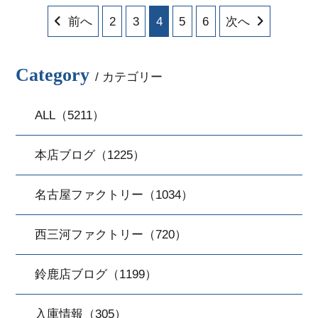
前へ
2
3
4
5
6
次へ
Category
/ カテゴリー
ALL（5211）
本店ブログ（1225）
名古屋ファクトリー（1034）
西三河ファクトリー（720）
鈴鹿店ブログ（1199）
入庫情報（305）