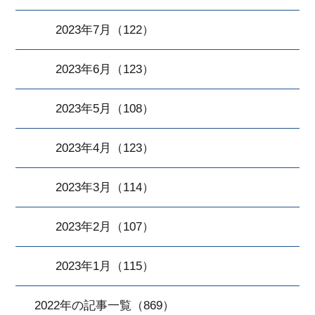
2023年7月（122）
2023年6月（123）
2023年5月（108）
2023年4月（123）
2023年3月（114）
2023年2月（107）
2023年1月（115）
2022年の記事一覧（869）