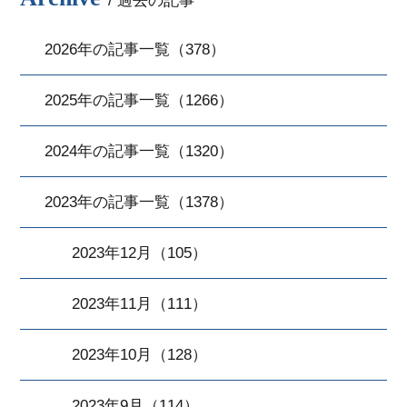
/ 過去の記事
2026年の記事一覧（378）
2025年の記事一覧（1266）
2024年の記事一覧（1320）
2023年の記事一覧（1378）
2023年12月（105）
2023年11月（111）
2023年10月（128）
2023年9月（114）