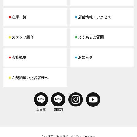
在庫一覧
店舗情報・アクセス
スタッフ紹介
よくあるご質問
会社概要
お知らせ
ご契約頂いたお客様へ
名古屋
西三河
© 2021–2026 Dash Corporation