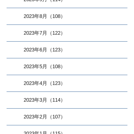
2023年8月（108）
2023年7月（122）
2023年6月（123）
2023年5月（108）
2023年4月（123）
2023年3月（114）
2023年2月（107）
2023年1月（115）