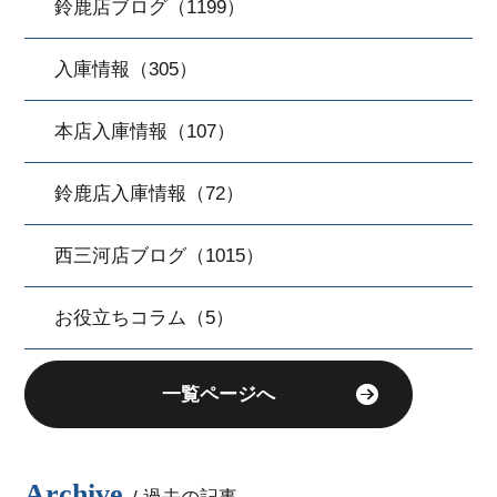
鈴鹿店ブログ（1199）
入庫情報（305）
本店入庫情報（107）
鈴鹿店入庫情報（72）
西三河店ブログ（1015）
お役立ちコラム（5）
一覧ページへ
Archive