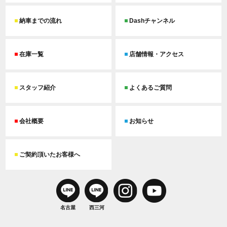
納車までの流れ
Dashチャンネル
在庫一覧
店舗情報・アクセス
スタッフ紹介
よくあるご質問
会社概要
お知らせ
ご契約頂いたお客様へ
名古屋
西三河