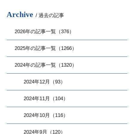
Archive
/ 過去の記事
2026年の記事一覧（376）
2025年の記事一覧（1266）
2024年の記事一覧（1320）
2024年12月（93）
2024年11月（104）
2024年10月（116）
2024年9月（120）