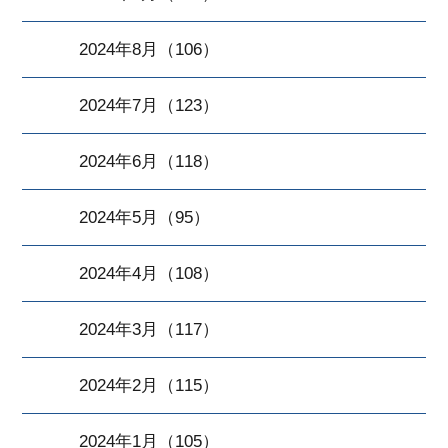
2024年8月（106）
2024年7月（123）
2024年6月（118）
2024年5月（95）
2024年4月（108）
2024年3月（117）
2024年2月（115）
2024年1月（105）