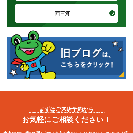
西三河
まずはご来店予約から
お気軽にご相談ください！