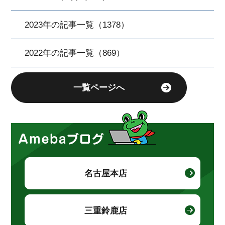
2023年の記事一覧（1378）
2022年の記事一覧（869）
一覧ページへ
名古屋本店
三重鈴鹿店