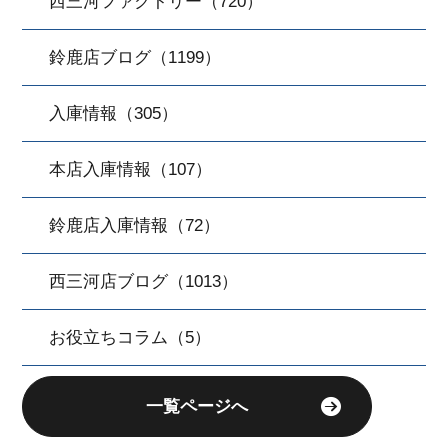
西三河ファクトリー（720）
鈴鹿店ブログ（1199）
入庫情報（305）
本店入庫情報（107）
鈴鹿店入庫情報（72）
西三河店ブログ（1013）
お役立ちコラム（5）
一覧ページへ