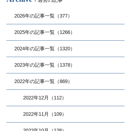
/ 過去の記事
2026年の記事一覧（377）
2025年の記事一覧（1266）
2024年の記事一覧（1320）
2023年の記事一覧（1378）
2022年の記事一覧（869）
2022年12月（112）
2022年11月（109）
2022年10月（128）