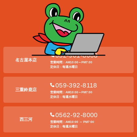
052-901-8008
名古屋本店
営業時間：AM10:00～PM7:00
定休日：毎週水曜日
059-392-8118
三重鈴鹿店
営業時間：AM10:00～PM7:00
定休日：毎週水曜日
0562-92-8000
西三河
営業時間：AM10:00 ～ PM7:00
定休日：毎週水曜日