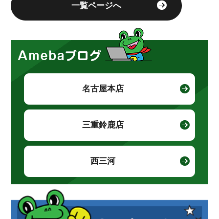
一覧ページへ
名古屋本店
三重鈴鹿店
西三河