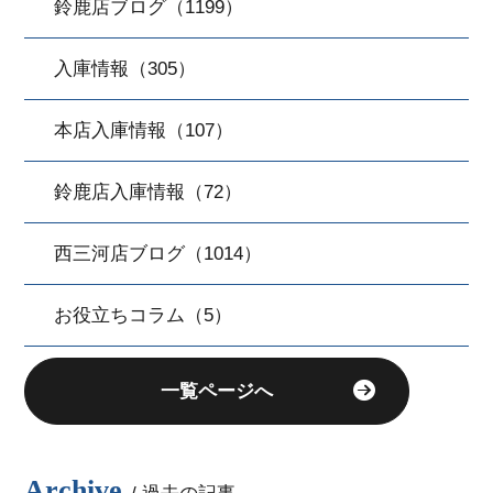
鈴鹿店ブログ（1199）
入庫情報（305）
本店入庫情報（107）
鈴鹿店入庫情報（72）
西三河店ブログ（1014）
お役立ちコラム（5）
一覧ページへ
Archive