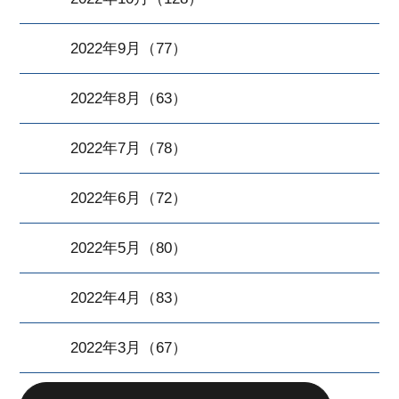
2022年9月（77）
2022年8月（63）
2022年7月（78）
2022年6月（72）
2022年5月（80）
2022年4月（83）
2022年3月（67）