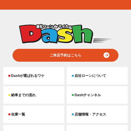
ご来店予約はこちら
Dashが選ばれるワケ
自社ローンについて
納車までの流れ
Dashチャンネル
在庫一覧
店舗情報・アクセス