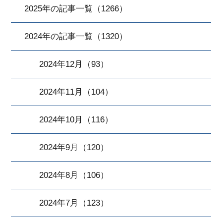
2025年の記事一覧（1266）
2024年の記事一覧（1320）
2024年12月（93）
2024年11月（104）
2024年10月（116）
2024年9月（120）
2024年8月（106）
2024年7月（123）