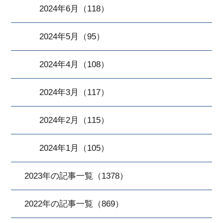
2024年6月（118）
2024年5月（95）
2024年4月（108）
2024年3月（117）
2024年2月（115）
2024年1月（105）
2023年の記事一覧（1378）
2022年の記事一覧（869）