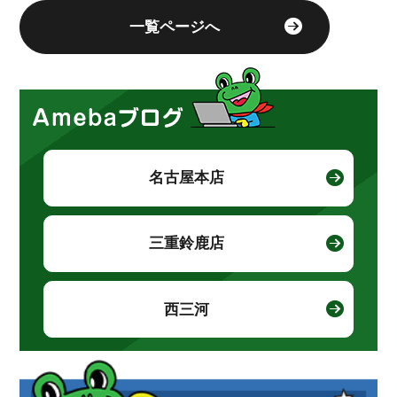
一覧ページへ
名古屋本店
三重鈴鹿店
西三河