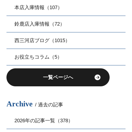
本店入庫情報（107）
鈴鹿店入庫情報（72）
西三河店ブログ（1015）
お役立ちコラム（5）
一覧ページへ
Archive
/ 過去の記事
2026年の記事一覧（378）