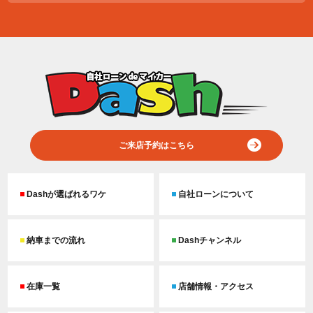
ご来店予約はこちら
Dashが選ばれるワケ
自社ローンについて
納車までの流れ
Dashチャンネル
在庫一覧
店舗情報・アクセス